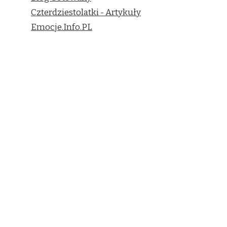
Czterdziestolatki - Artykuły
Emocje.Info.PL