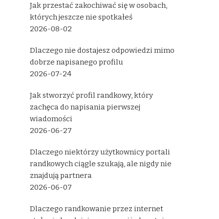
Jak przestać zakochiwać się w osobach,
których jeszcze nie spotkałeś
2026-08-02
Dlaczego nie dostajesz odpowiedzi mimo
dobrze napisanego profilu
2026-07-24
Jak stworzyć profil randkowy, który
zachęca do napisania pierwszej
wiadomości
2026-06-27
Dlaczego niektórzy użytkownicy portali
randkowych ciągle szukają, ale nigdy nie
znajdują partnera
2026-06-07
Dlaczego randkowanie przez internet