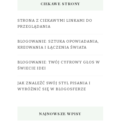
CIEKAWE STRONY
STRONA Z CIEKAWYMI LINKAMI DO
PRZEGLĄDANIA
BLOGOWANIE: SZTUKA OPOWIADANIA,
KREOWANIA I ŁĄCZENIA ŚWIATA
BLOGOWANIE: TWÓJ CYFROWY GŁOS W
ŚWIECIE IDEI
JAK ZNALEŹĆ SWÓJ STYL PISANIA I
WYRÓŻNIĆ SIĘ W BLOGOSFERZE
NAJNOWSZE WPISY