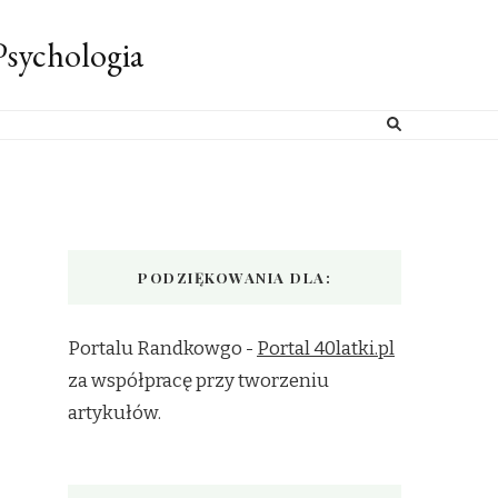
sychologia
PODZIĘKOWANIA DLA:
Portalu Randkowgo -
Portal 40latki.pl
za współpracę przy tworzeniu
artykułów.