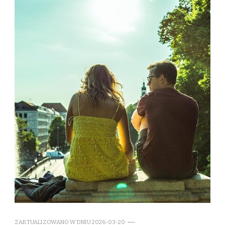
ZAKTUALIZOWANO W DNIU
2026-03-20