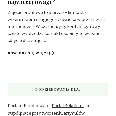
najwięcej uwagi?
Zdjęcie profilowe to pierwszy kontakt z
wizerunkiem drugiego człowieka w przestrzeni
internetowej. W czasach, gdy kontakt cyfrowy
często wyprzedza kontakt osobisty, to właśnie
zdjęcie decyduje, …
DOWIEDZ SIĘ WIĘCEJ
PODZIĘKOWANIA DLA:
Portalu Randkowgo -
Portal 40latki.pl
za
współpracę przy tworzeniu artykułów.