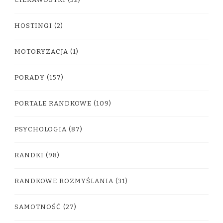
CIEKAWOSTKI
(32)
HOSTINGI
(2)
MOTORYZACJA
(1)
PORADY
(157)
PORTALE RANDKOWE
(109)
PSYCHOLOGIA
(87)
RANDKI
(98)
RANDKOWE ROZMYŚLANIA
(31)
SAMOTNOŚĆ
(27)