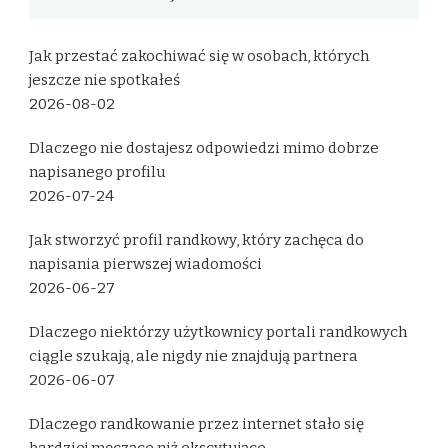
Jak przestać zakochiwać się w osobach, których
jeszcze nie spotkałeś
2026-08-02
Dlaczego nie dostajesz odpowiedzi mimo dobrze
napisanego profilu
2026-07-24
Jak stworzyć profil randkowy, który zachęca do
napisania pierwszej wiadomości
2026-06-27
Dlaczego niektórzy użytkownicy portali randkowych
ciągle szukają, ale nigdy nie znajdują partnera
2026-06-07
Dlaczego randkowanie przez internet stało się