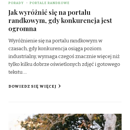
PORADY
PORTALE RANDKOWE
Jak wyróżnić się na portalu
randkowym, gdy konkurencja jest
ogromna
Wyróżnienie się na portalu randkowym w
czasach, gdy konkurencja osiąga poziom
industrialny, wymaga czegoś znacznie więcej niż
tylko kilku dobrze oświetlonych zdjęć i gotowego
tekstu …
DOWIEDZ SIĘ WIĘCEJ