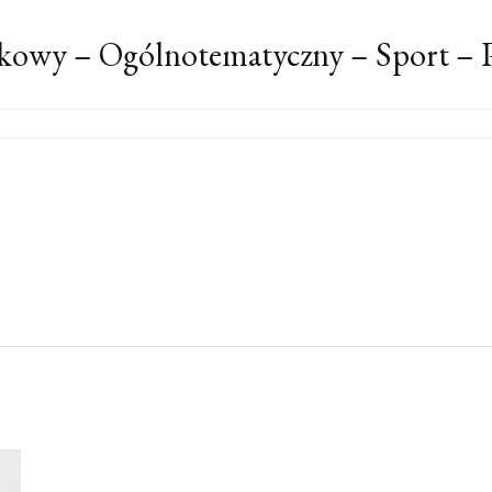
kowy – Ogólnotematyczny – Sport – P