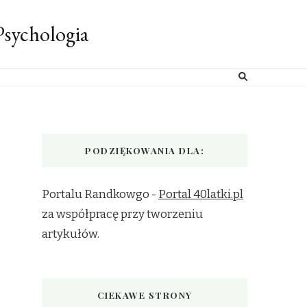
sychologia
PODZIĘKOWANIA DLA:
Portalu Randkowgo -
Portal 40latki.pl
za współpracę przy tworzeniu
artykułów.
CIEKAWE STRONY