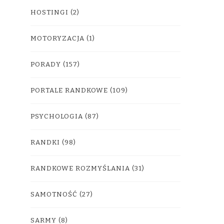
HOSTINGI
(2)
MOTORYZACJA
(1)
PORADY
(157)
PORTALE RANDKOWE
(109)
PSYCHOLOGIA
(87)
RANDKI
(98)
RANDKOWE ROZMYŚLANIA
(31)
SAMOTNOŚĆ
(27)
SARMY
(8)