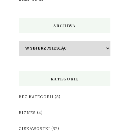
ARCHIWA
Archiwa
KATEGORIE
BEZ KATEGORII
(8)
BIZNES
(4)
CIEKAWOSTKI
(32)