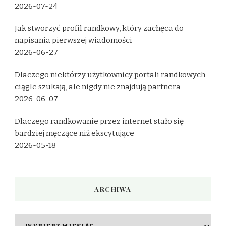
2026-07-24
Jak stworzyć profil randkowy, który zachęca do
napisania pierwszej wiadomości
2026-06-27
Dlaczego niektórzy użytkownicy portali randkowych
ciągle szukają, ale nigdy nie znajdują partnera
2026-06-07
Dlaczego randkowanie przez internet stało się
bardziej męczące niż ekscytujące
2026-05-18
ARCHIWA
Archiwa