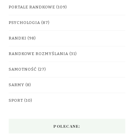
PORTALE RANDKOWE
(109)
PSYCHOLOGIA
(87)
RANDKI
(98)
RANDKOWE ROZMYŚLANIA
(31)
SAMOTNOŚĆ
(27)
SARMY
(8)
SPORT
(10)
POLECANE: