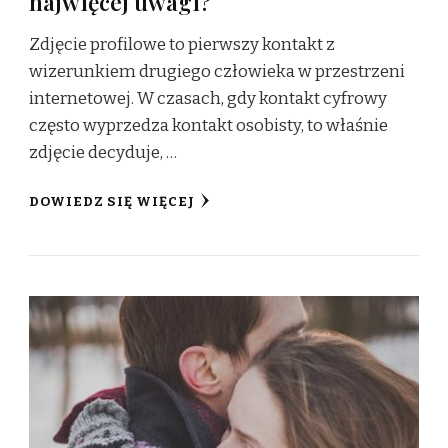
najwięcej uwagi?
Zdjęcie profilowe to pierwszy kontakt z
wizerunkiem drugiego człowieka w przestrzeni
internetowej. W czasach, gdy kontakt cyfrowy
często wyprzedza kontakt osobisty, to właśnie
zdjęcie decyduje, …
DOWIEDZ SIĘ WIĘCEJ