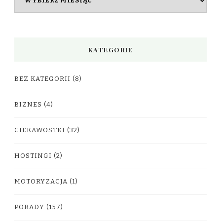
KATEGORIE
BEZ KATEGORII
(8)
BIZNES
(4)
CIEKAWOSTKI
(32)
HOSTINGI
(2)
MOTORYZACJA
(1)
PORADY
(157)