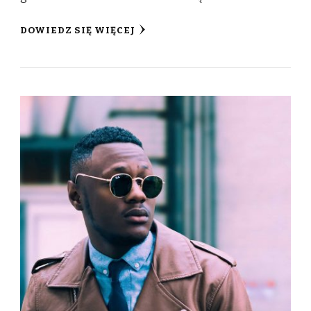
DOWIEDZ SIĘ WIĘCEJ