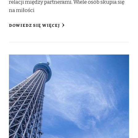
relacji między partnerami. Wiele osób skupia się
na miłości
DOWIEDZ SIĘ WIĘCEJ