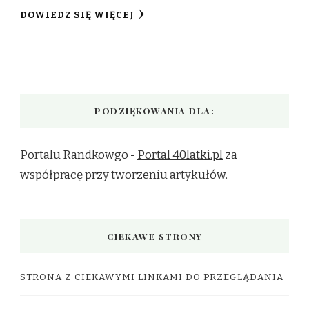
DOWIEDZ SIĘ WIĘCEJ
PODZIĘKOWANIA DLA:
Portalu Randkowgo -
Portal 40latki.pl
za
współpracę przy tworzeniu artykułów.
CIEKAWE STRONY
STRONA Z CIEKAWYMI LINKAMI DO PRZEGLĄDANIA