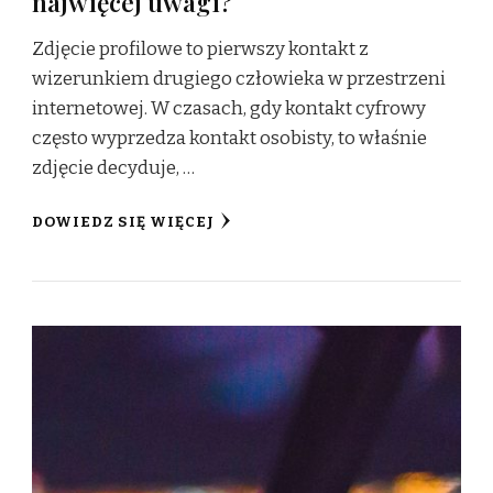
najwięcej uwagi?
Zdjęcie profilowe to pierwszy kontakt z
wizerunkiem drugiego człowieka w przestrzeni
internetowej. W czasach, gdy kontakt cyfrowy
często wyprzedza kontakt osobisty, to właśnie
zdjęcie decyduje, …
DOWIEDZ SIĘ WIĘCEJ