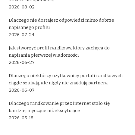
2026-08-02
Dlaczego nie dostajesz odpowiedzi mimo dobrze
napisanego profilu
2026-07-24
Jak stworzyć profil randkowy, który zachęca do
napisania pierwszej wiadomości
2026-06-27
Dlaczego niektórzy użytkownicy portali randkowych
ciągle szukają, ale nigdy nie znajdują partnera
2026-06-07
Dlaczego randkowanie przez internet stało się
bardziej męczące niż ekscytujące
2026-05-18