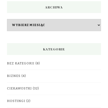
ARCHIWA
Archiwa
KATEGORIE
BEZ KATEGORII
(8)
BIZNES
(4)
CIEKAWOSTKI
(32)
HOSTINGI
(2)