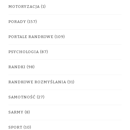
MOTORYZACJA
(1)
PORADY
(157)
PORTALE RANDKOWE
(109)
PSYCHOLOGIA
(87)
RANDKI
(98)
RANDKOWE ROZMYŚLANIA
(31)
SAMOTNOŚĆ
(27)
SARMY
(8)
SPORT
(10)