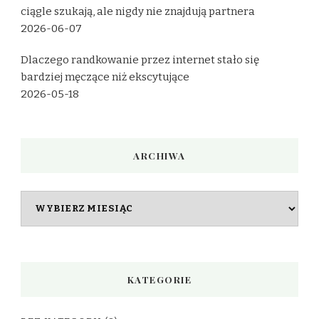
ciągle szukają, ale nigdy nie znajdują partnera
2026-06-07
Dlaczego randkowanie przez internet stało się
bardziej męczące niż ekscytujące
2026-05-18
ARCHIWA
Archiwa
KATEGORIE