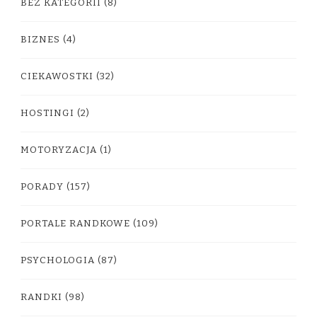
BEZ KATEGORII
(8)
BIZNES
(4)
CIEKAWOSTKI
(32)
HOSTINGI
(2)
MOTORYZACJA
(1)
PORADY
(157)
PORTALE RANDKOWE
(109)
PSYCHOLOGIA
(87)
RANDKI
(98)