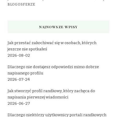
BLOGOSFERZE
NAJNOWSZE WPISY
Jak przestać zakochiwać się w osobach, których
jeszcze nie spotkałeś
2026-08-02
Dlaczego nie dostajesz odpowiedzi mimo dobrze
napisanego profilu
2026-07-24
Jak stworzyć profil randkowy, który zachęca do
napisania pierwszej wiadomości
2026-06-27
Dlaczego niektórzy użytkownicy portali randkowych