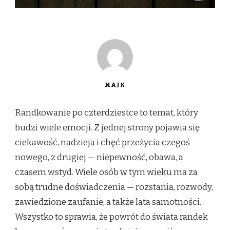
MAJK
Randkowanie po czterdziestce to temat, który
budzi wiele emocji. Z jednej strony pojawia się
ciekawość, nadzieja i chęć przeżycia czegoś
nowego, z drugiej — niepewność, obawa, a
czasem wstyd. Wiele osób w tym wieku ma za
sobą trudne doświadczenia — rozstania, rozwody,
zawiedzione zaufanie, a także lata samotności.
Wszystko to sprawia, że powrót do świata randek