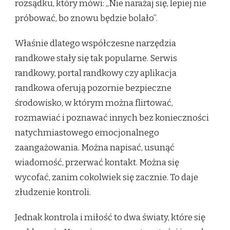
rozsądku, który mówi: „Nie narażaj się, lepiej nie
próbować, bo znowu będzie bolało”.
Właśnie dlatego współczesne narzędzia
randkowe stały się tak popularne. Serwis
randkowy, portal randkowy czy aplikacja
randkowa oferują pozornie bezpieczne
środowisko, w którym można flirtować,
rozmawiać i poznawać innych bez konieczności
natychmiastowego emocjonalnego
zaangażowania. Można napisać, usunąć
wiadomość, przerwać kontakt. Można się
wycofać, zanim cokolwiek się zacznie. To daje
złudzenie kontroli.
Jednak kontrola i miłość to dwa światy, które się