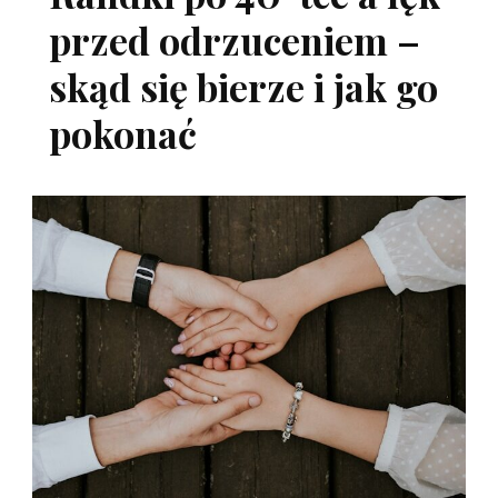
przed odrzuceniem –
skąd się bierze i jak go
pokonać