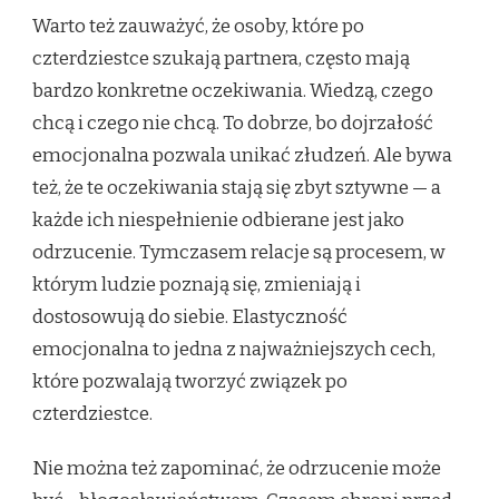
Warto też zauważyć, że osoby, które po
czterdziestce szukają partnera, często mają
bardzo konkretne oczekiwania. Wiedzą, czego
chcą i czego nie chcą. To dobrze, bo dojrzałość
emocjonalna pozwala unikać złudzeń. Ale bywa
też, że te oczekiwania stają się zbyt sztywne — a
każde ich niespełnienie odbierane jest jako
odrzucenie. Tymczasem relacje są procesem, w
którym ludzie poznają się, zmieniają i
dostosowują do siebie. Elastyczność
emocjonalna to jedna z najważniejszych cech,
które pozwalają tworzyć związek po
czterdziestce.
Nie można też zapominać, że odrzucenie może