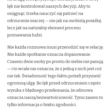
lęk nie kontrolował naszych decyzji. Aby to
osiągnąć, trzeba nauczyć się patrzeć na
odrzucenie inaczej — nie jak na osobistą porażkę,
lecz jak na naturalny element procesu
poznawania ludzi.
Nie każda rozmowa musi przerodzić się w relację.
Nie każde spotkanie oznacza dopasowanie.
Czasem dwie osoby po prostu do siebie nie pasują
— i to wcale nie oznacza, że z jedną z nich jest coś
nie tak. Świadomość tego faktu potrafi przynieść
ogromną ulgę. Bo lęk przed odrzuceniem często
wynika z błędnego przekonania, że odmowa
oznacza naszą bezwartościowość. Tymczasem to
tylko informacja o braku zgodności.