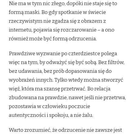
Nie ma w tym nic złego, dopóki nie staje się to
formą maski. Bo gdy spotkanie w świecie
rzeczywistym nie zgadza się z obrazem z
internetu, pojawia się rozczarowanie – a ono
również może być formą odrzucenia.
Prawdziwe wyzwanie po czterdziestce polega
więc na tym, by odważyć się być sobą. Bez filtrów,
bez udawania, bez prób dopasowania się do
wyobrażeń innych. Tylko wtedy można stworzyć
więź, która ma szansę przetrwać. Bo relacja
zbudowana na prawdzie, nawet jeśli nie przetrwa,
pozostawia w człowieku poczucie
autentyczności i spokoju, a nie żalu.
Warto zrozumieć, że odrzucenie nie zawsze jest