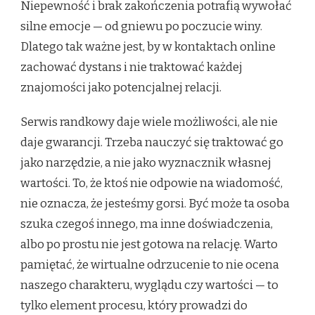
Niepewność i brak zakończenia potrafią wywołać
silne emocje — od gniewu po poczucie winy.
Dlatego tak ważne jest, by w kontaktach online
zachować dystans i nie traktować każdej
znajomości jako potencjalnej relacji.
Serwis randkowy daje wiele możliwości, ale nie
daje gwarancji. Trzeba nauczyć się traktować go
jako narzędzie, a nie jako wyznacznik własnej
wartości. To, że ktoś nie odpowie na wiadomość,
nie oznacza, że jesteśmy gorsi. Być może ta osoba
szuka czegoś innego, ma inne doświadczenia,
albo po prostu nie jest gotowa na relację. Warto
pamiętać, że wirtualne odrzucenie to nie ocena
naszego charakteru, wyglądu czy wartości — to
tylko element procesu, który prowadzi do