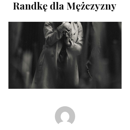
Randkę dla Mężczyzny