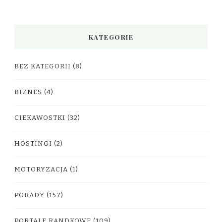
KATEGORIE
BEZ KATEGORII
(8)
BIZNES
(4)
CIEKAWOSTKI
(32)
HOSTINGI
(2)
MOTORYZACJA
(1)
PORADY
(157)
PORTALE RANDKOWE
(109)