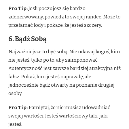
Pro Tip:
Jeśli poczujesz się bardzo
zdenerwowany, powiedz to swojej randce. Może to
przełamać lody i pokaże, że jesteś szczery.
6. Bądź Sobą
Najważniejsze to być sobą. Nie udawaj kogoś, kim
nie jesteś, tylko po to, aby zaimponować.
Autentyczność jest zawsze bardziej atrakcyjna niż
fałsz. Pokaż, kim jesteś naprawdę, ale
jednocześnie bądź otwarty na poznanie drugiej
osoby.
Pro Tip:
Pamiętaj, że nie musisz udowadniać
swojej wartości. Jesteś wartościowy taki, jaki
jesteś.