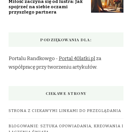
Miłość zaczyna się od lustra: Jak
spojrzeć na siebie oczami
przyszłego partnera
PODZIĘKOWANIA DLA:
Portalu Randkowgo -
Portal 40latki.pl
za
współpracę przy tworzeniu artykułów.
CIEKAWE STRONY
STRONA Z CIEKAWYMI LINKAMI DO PRZEGLĄDANIA
BLOGOWANIE: SZTUKA OPOWIADANIA, KREOWANIA I