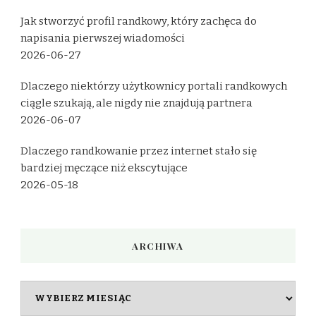
Jak stworzyć profil randkowy, który zachęca do
napisania pierwszej wiadomości
2026-06-27
Dlaczego niektórzy użytkownicy portali randkowych
ciągle szukają, ale nigdy nie znajdują partnera
2026-06-07
Dlaczego randkowanie przez internet stało się
bardziej męczące niż ekscytujące
2026-05-18
ARCHIWA
Archiwa