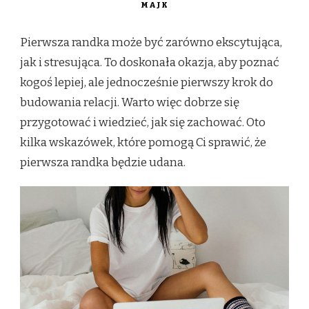
MAJK
Pierwsza randka może być zarówno ekscytująca,
jak i stresująca. To doskonała okazja, aby poznać
kogoś lepiej, ale jednocześnie pierwszy krok do
budowania relacji. Warto więc dobrze się
przygotować i wiedzieć, jak się zachować. Oto
kilka wskazówek, które pomogą Ci sprawić, że
pierwsza randka będzie udana.