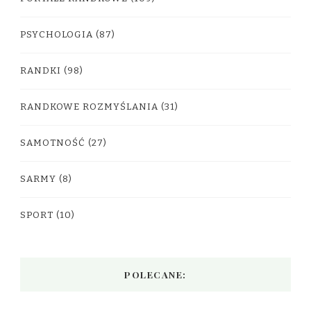
PSYCHOLOGIA
(87)
RANDKI
(98)
RANDKOWE ROZMYŚLANIA
(31)
SAMOTNOŚĆ
(27)
SARMY
(8)
SPORT
(10)
POLECANE: