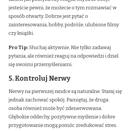
jesteście pewni, że możecie o tym rozmawiać w
sposób otwarty. Dobrze jest pytać o
zainteresowania, hobby, podróże, ulubione filmy
czy książki.
Pro Tip:
Słuchaj aktywnie. Nie tylko zadawaj
pytania, ale również reaguj na odpowiedzi i dziel
się swoimi przemyśleniami.
5. Kontroluj Nerwy
Nerwy na pierwszej randce są naturalne. Staraj się
jednak zachować spokój. Pamiętaj, że druga
osoba również może być zdenerwowana.
Głębokie oddechy, pozytywne myślenie i dobre
przygotowanie mogą pomóc zredukować stres.