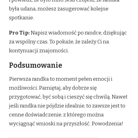
była udana, możesz zasugerować kolejne
spotkanie.
Pro Tip:
Napisz wiadomość po randce, dziękując
za wspólny czas. To pokaże, że zależy Ci na
kontynuacji znajomości.
Podsumowanie
Pierwsza randka to moment pełen emocji i
możliwości. Pamiętaj, aby dobrze się
przygotować, być sobą i cieszyć się chwilą. Nawet
jeśli randka nie pójdzie idealnie, to zawsze jest to
cenne doświadczenie, z którego można
wyciągnąć wnioski na przyszłość. Powodzenia!