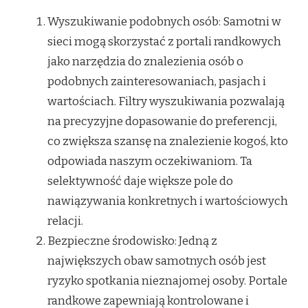
Wyszukiwanie podobnych osób: Samotni w
sieci mogą skorzystać z portali randkowych
jako narzędzia do znalezienia osób o
podobnych zainteresowaniach, pasjach i
wartościach. Filtry wyszukiwania pozwalają
na precyzyjne dopasowanie do preferencji,
co zwiększa szansę na znalezienie kogoś, kto
odpowiada naszym oczekiwaniom. Ta
selektywność daje większe pole do
nawiązywania konkretnych i wartościowych
relacji.
Bezpieczne środowisko: Jedną z
największych obaw samotnych osób jest
ryzyko spotkania nieznajomej osoby. Portale
randkowe zapewniają kontrolowane i