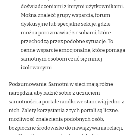
doświadczeniami z innymi użytkownikami.
Można znaleźć grupy wsparcia, forum
dyskusyjne lub specjalne sekcje, gdzie
można porozmawiać z osobami, które
przechodzą przez podobne sytuacje. To
cenne wsparcie emocjonalne, które pomaga
samotnym osobom czuć się mniej
izolowanymi.
Podsumowanie: Samotni w sieci mają różne
narzędzia, aby radzić sobie z uczuciem
samotności, a portale randkowe stanowią jedno z
nich. Zalety korzystania z tych portali są liczne:
możliwość znalezienia podobnych osób,
bezpieczne środowisko do nawiązywania relacji,