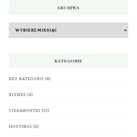
ARCHIWA
Archiwa
KATEGORIE
BEZ KATEGORII
(8)
BIZNES
(4)
CIEKAWOSTKI
(32)
HOSTINGI
(2)