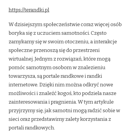
https://terandki.pl
W dzisiejszym społeczeństwie coraz więcej osób
boryka się z uczuciem samotności. Często
zamykamy się w swoim otoczeniu, a interakcje
społeczne przenoszą się do przestrzeni
wirtualnej. Jednym z rozwiązań, które mogą
pomóc samotnym osobom w znalezieniu
towarzysza, są portale randkowe i randki
internetowe. Dzięki nim można odkryć nowe
możliwości i znaleźć kogoś, kto podziela nasze
zainteresowania i pragnienia. W tym artykule
przyjrzymy się, jak samotni mogą radzić sobie w
sieci oraz przedstawimy zalety korzystania z
portali randkowych.