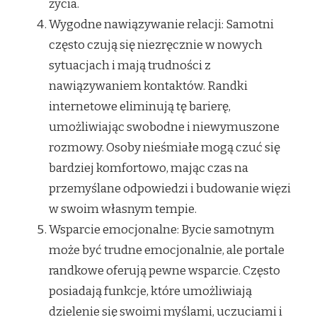
życia.
Wygodne nawiązywanie relacji: Samotni
często czują się niezręcznie w nowych
sytuacjach i mają trudności z
nawiązywaniem kontaktów. Randki
internetowe eliminują tę barierę,
umożliwiając swobodne i niewymuszone
rozmowy. Osoby nieśmiałe mogą czuć się
bardziej komfortowo, mając czas na
przemyślane odpowiedzi i budowanie więzi
w swoim własnym tempie.
Wsparcie emocjonalne: Bycie samotnym
może być trudne emocjonalnie, ale portale
randkowe oferują pewne wsparcie. Często
posiadają funkcje, które umożliwiają
dzielenie się swoimi myślami, uczuciami i