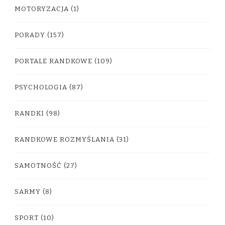
MOTORYZACJA
(1)
PORADY
(157)
PORTALE RANDKOWE
(109)
PSYCHOLOGIA
(87)
RANDKI
(98)
RANDKOWE ROZMYŚLANIA
(31)
SAMOTNOŚĆ
(27)
SARMY
(8)
SPORT
(10)