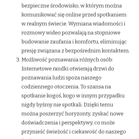
bezpieczne środowisko, w którym można
komunikować się online przed spotkaniem
w realnym świecie. Wymiana wiadomości i
rozmowy wideo pozwalają na stopniowe
budowanie zaufania i komfortu, eliminując
presję związana z bezpośrednim kontaktem.
Możliwość poznawania różnych osób:
Internetowe randki otwierają drzwi do
poznawania ludzi spoza naszego
codziennego otoczenia. To szansa na
spotkanie kogoś, kogo w innym przypadku
nigdy byśmy nie spotkali. Dzięki temu
można poszerzyć horyzonty, zyskać nowe
doświadczenia i perspektywy, co może
przynieść świeżość i ciekawość do naszego