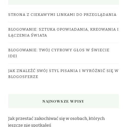
STRONA Z CIEKAWYMI LINKAMI DO PRZEGLĄDANIA
BLOGOWANIE: SZTUKA OPOWIADANIA, KREOWANIA I
ŁĄCZENIA ŚWIATA
BLOGOWANIE: TWÓJ CYFROWY GŁOS W ŚWIECIE
IDEI
JAK ZNALEŹĆ SWÓJ STYL PISANIA I WYRÓŻNIĆ SIĘ W
BLOGOSFERZE
NAJNOWSZE WPISY
Jak przestać zakochiwać się w osobach, których
jeszcze nie spotkałeś