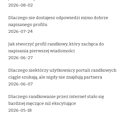
2026-08-02
Dlaczego nie dostajesz odpowiedzi mimo dobrze
napisanego profilu
2026-07-24
Jak stworzyć profil randkowy, który zachęca do
napisania pierwszej wiadomości
2026-06-27
Dlaczego niektórzy użytkownicy portali randkowych
ciągle szukają, ale nigdy nie znajdują partnera
2026-06-07
Dlaczego randkowanie przez internet stało się
bardziej męczące niż ekscytujące
2026-05-18