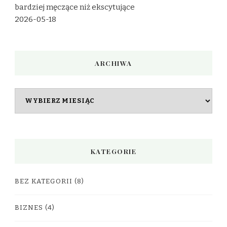
bardziej męczące niż ekscytujące
2026-05-18
ARCHIWA
Archiwa
KATEGORIE
BEZ KATEGORII
(8)
BIZNES
(4)