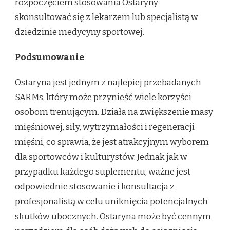
rozpoczęciem stosowania Ostaryny
skonsultować się z lekarzem lub specjalistą w
dziedzinie medycyny sportowej.
Podsumowanie
Ostaryna jest jednym z najlepiej przebadanych
SARMs, który może przynieść wiele korzyści
osobom trenującym. Działa na zwiększenie masy
mięśniowej, siły, wytrzymałości i regeneracji
mięśni, co sprawia, że jest atrakcyjnym wyborem
dla sportowców i kulturystów. Jednak jak w
przypadku każdego suplementu, ważne jest
odpowiednie stosowanie i konsultacja z
profesjonalistą w celu uniknięcia potencjalnych
skutków ubocznych. Ostaryna może być cennym