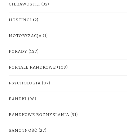
CIEKAWOSTKI
(32)
HOSTINGI
(2)
MOTORYZACJA
(1)
PORADY
(157)
PORTALE RANDKOWE
(109)
PSYCHOLOGIA
(87)
RANDKI
(98)
RANDKOWE ROZMYŚLANIA
(31)
SAMOTNOŚĆ
(27)