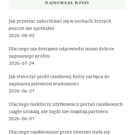
NAJNOWSZE WPISY
Jak przestać zakochiwać się w osobach, których
jeszcze nie spotkałeś
2026-08-02
Dlaczego nie dostajesz odpowiedzi mimo dobrze
napisanego profilu
2026-07-24
Jak stworzyć profil randkowy, który zachęca do
napisania pierwszej wiadomości
2026-06-27
Dlaczego niektórzy użytkownicy portali randkowych
ciągle szukają, ale nigdy nie znajdują partnera
2026-06-07
Dlaczego randkowanie przez internet stało się