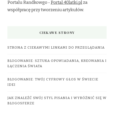
Portalu Randkowgo -
Portal 40latki.pl
za
współpracę przy tworzeniu artykułów.
CIEKAWE STRONY
STRONA Z CIEKAWYMI LINKAMI DO PRZEGLĄDANIA
BLOGOWANIE: SZTUKA OPOWIADANIA, KREOWANIA I
ŁĄCZENIA ŚWIATA
BLOGOWANIE: TWÓJ CYFROWY GŁOS W ŚWIECIE
IDEI
JAK ZNALEŹĆ SWÓJ STYL PISANIA I WYRÓŻNIĆ SIĘ W
BLOGOSFERZE