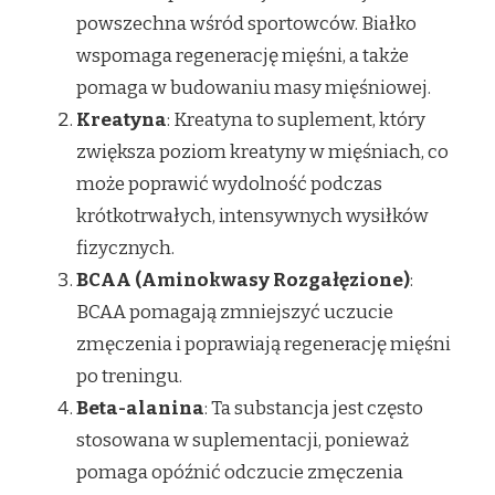
powszechna wśród sportowców. Białko
wspomaga regenerację mięśni, a także
pomaga w budowaniu masy mięśniowej.
Kreatyna
: Kreatyna to suplement, który
zwiększa poziom kreatyny w mięśniach, co
może poprawić wydolność podczas
krótkotrwałych, intensywnych wysiłków
fizycznych.
BCAA (Aminokwasy Rozgałęzione)
:
BCAA pomagają zmniejszyć uczucie
zmęczenia i poprawiają regenerację mięśni
po treningu.
Beta-alanina
: Ta substancja jest często
stosowana w suplementacji, ponieważ
pomaga opóźnić odczucie zmęczenia