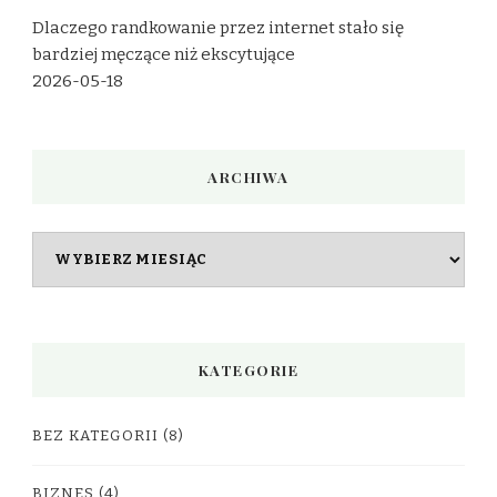
Dlaczego randkowanie przez internet stało się
bardziej męczące niż ekscytujące
2026-05-18
ARCHIWA
Archiwa
KATEGORIE
BEZ KATEGORII
(8)
BIZNES
(4)