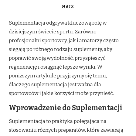
MAJK
Suplementacja odgrywa kluczową rolę w
dzisiejszym świecie sportu. Zarówno
profesjonalni sportowcy, jak i amatorzy często
sięgają po różnego rodzaju suplementy, aby
poprawić swoją wydolność, przyspieszyć
regenerację i osiągnąć lepsze wyniki. W
poniższym artykule przyjrzymy się temu,
dlaczego suplementacja jest ważna dla
sportowców i jakie korzyści może przynieść.
Wprowadzenie do Suplementacji
Suplementacja to praktyka polegająca na
stosowaniu różnych preparatów, które zawierają