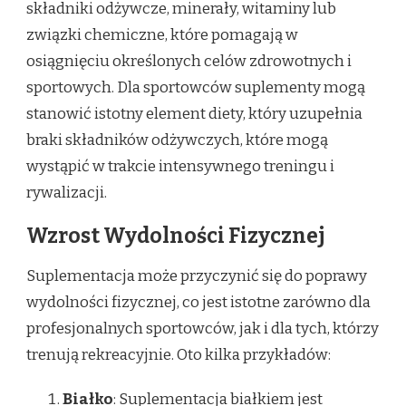
składniki odżywcze, minerały, witaminy lub
związki chemiczne, które pomagają w
osiągnięciu określonych celów zdrowotnych i
sportowych. Dla sportowców suplementy mogą
stanowić istotny element diety, który uzupełnia
braki składników odżywczych, które mogą
wystąpić w trakcie intensywnego treningu i
rywalizacji.
Wzrost Wydolności Fizycznej
Suplementacja może przyczynić się do poprawy
wydolności fizycznej, co jest istotne zarówno dla
profesjonalnych sportowców, jak i dla tych, którzy
trenują rekreacyjnie. Oto kilka przykładów:
Białko
: Suplementacja białkiem jest