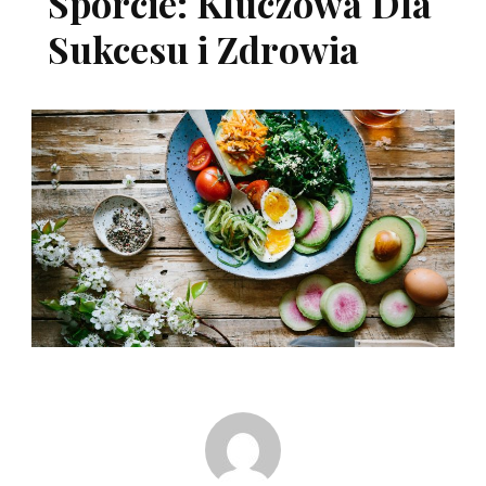
Sporcie: Kluczowa Dla
Sukcesu i Zdrowia