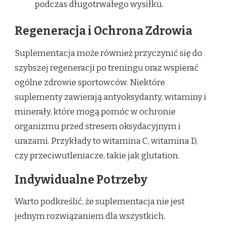
podczas długotrwałego wysiłku.
Regeneracja i Ochrona Zdrowia
Suplementacja może również przyczynić się do
szybszej regeneracji po treningu oraz wspierać
ogólne zdrowie sportowców. Niektóre
suplementy zawierają antyoksydanty, witaminy i
minerały, które mogą pomóc w ochronie
organizmu przed stresem oksydacyjnym i
urazami. Przykłady to witamina C, witamina D,
czy przeciwutleniacze, takie jak glutation.
Indywidualne Potrzeby
Warto podkreślić, że suplementacja nie jest
jednym rozwiązaniem dla wszystkich.