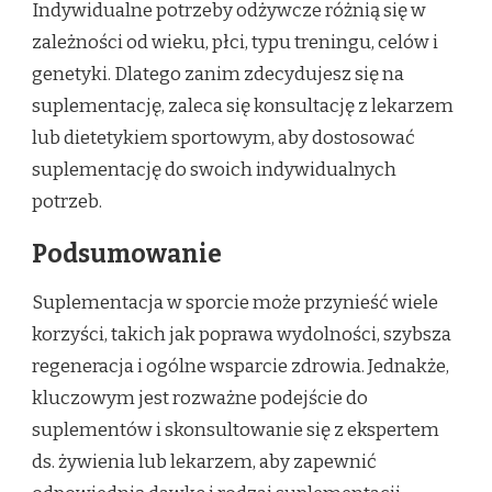
Indywidualne potrzeby odżywcze różnią się w
zależności od wieku, płci, typu treningu, celów i
genetyki. Dlatego zanim zdecydujesz się na
suplementację, zaleca się konsultację z lekarzem
lub dietetykiem sportowym, aby dostosować
suplementację do swoich indywidualnych
potrzeb.
Podsumowanie
Suplementacja w sporcie może przynieść wiele
korzyści, takich jak poprawa wydolności, szybsza
regeneracja i ogólne wsparcie zdrowia. Jednakże,
kluczowym jest rozważne podejście do
suplementów i skonsultowanie się z ekspertem
ds. żywienia lub lekarzem, aby zapewnić