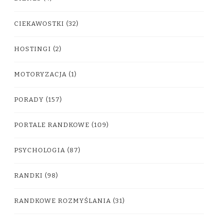
CIEKAWOSTKI
(32)
HOSTINGI
(2)
MOTORYZACJA
(1)
PORADY
(157)
PORTALE RANDKOWE
(109)
PSYCHOLOGIA
(87)
RANDKI
(98)
RANDKOWE ROZMYŚLANIA
(31)