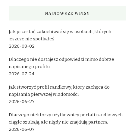
NAJNOWSZE WPISY
Jak przestać zakochiwać się w osobach, których
jeszcze nie spotkałeś
2026-08-02
Dlaczego nie dostajesz odpowiedzi mimo dobrze
napisanego profilu
2026-07-24
Jak stworzyć profil randkowy, który zachęca do
napisania pierwszej wiadomości
2026-06-27
Dlaczego niektórzy użytkownicy portali randkowych
ciągle szukają, ale nigdy nie znajdują partnera
2026-06-07