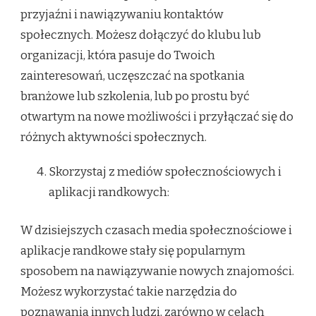
przyjaźni i nawiązywaniu kontaktów
społecznych. Możesz dołączyć do klubu lub
organizacji, która pasuje do Twoich
zainteresowań, uczęszczać na spotkania
branżowe lub szkolenia, lub po prostu być
otwartym na nowe możliwości i przyłączać się do
różnych aktywności społecznych.
Skorzystaj z mediów społecznościowych i
aplikacji randkowych:
W dzisiejszych czasach media społecznościowe i
aplikacje randkowe stały się popularnym
sposobem na nawiązywanie nowych znajomości.
Możesz wykorzystać takie narzędzia do
poznawania innych ludzi, zarówno w celach