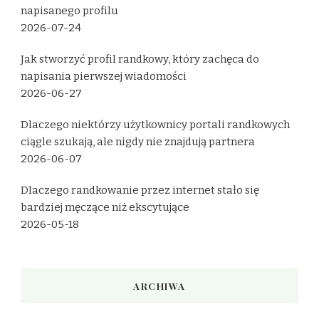
napisanego profilu
2026-07-24
Jak stworzyć profil randkowy, który zachęca do
napisania pierwszej wiadomości
2026-06-27
Dlaczego niektórzy użytkownicy portali randkowych
ciągle szukają, ale nigdy nie znajdują partnera
2026-06-07
Dlaczego randkowanie przez internet stało się
bardziej męczące niż ekscytujące
2026-05-18
ARCHIWA