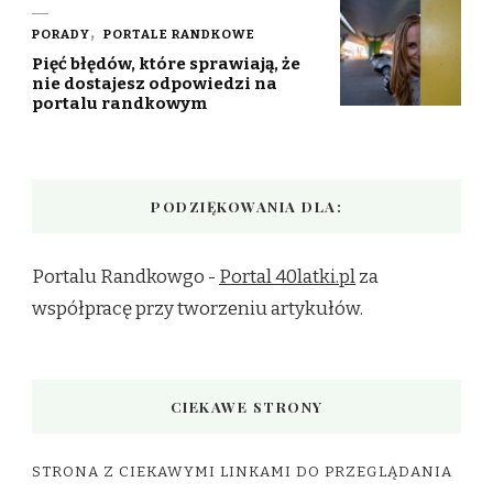
PORADY
PORTALE RANDKOWE
Pięć błędów, które sprawiają, że
nie dostajesz odpowiedzi na
portalu randkowym
PODZIĘKOWANIA DLA:
Portalu Randkowgo -
Portal 40latki.pl
za
współpracę przy tworzeniu artykułów.
CIEKAWE STRONY
STRONA Z CIEKAWYMI LINKAMI DO PRZEGLĄDANIA