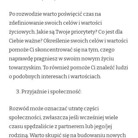
Po rozwodzie warto poświęcić czas na
zdefiniowanie swoich celów i wartości
życiowych. Jakie są Twoje priorytety? Co jest dla
Ciebie ważne? Określenie swoich celów i wartości
pomoże Ci skoncentrować się na tym, czego
naprawdę pragniesz w swoim nowym życiu
towarzyskim. To również pomoże Ci znaleźć ludzi
o podobnych interesach i wartościach.
Przyjaźnie i społeczność:
Rozwód może oznaczać utratę części
społeczności, zwłaszcza jeśli wcześniej wiele
czasu spędzaliście z partnerem lub jego/jej
rodziną. Warto skupić się na budowaniu nowych