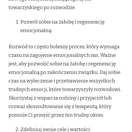
towarzyskiego po rozwodzie.
Pozwól sobie na żałobę i regenerację
emocjonalną:
Rozwód to często bolesny proces, który wymaga
czasu na zagojenie emocjonalnych ran. Ważne
jest, aby pozwolić sobie na żałobę i regenerację
emocjonalną po zakończeniu związku. Daj sobie
czas na wyleczenie i przetrawienie wszystkich
trudnych emocji, które towarzyszyły rozwodowi.
Skorzystaj z wsparcia rodziny i przyjaciół lub
rozważ skonsultowanie się z terapeutą, który
pomoże Ci przejść przez ten trudny okres.
Zdefiniuj swoje cele i wartości: