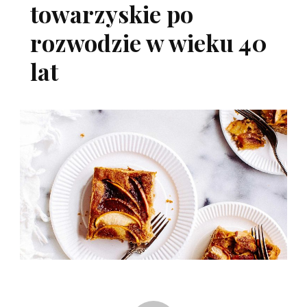
towarzyskie po
rozwodzie w wieku 40
lat