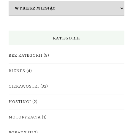
Archiwa
KATEGORIE
BEZ KATEGORII
(8)
BIZNES
(4)
CIEKAWOSTKI
(32)
HOSTINGI
(2)
MOTORYZACJA
(1)
PORADY
(157)