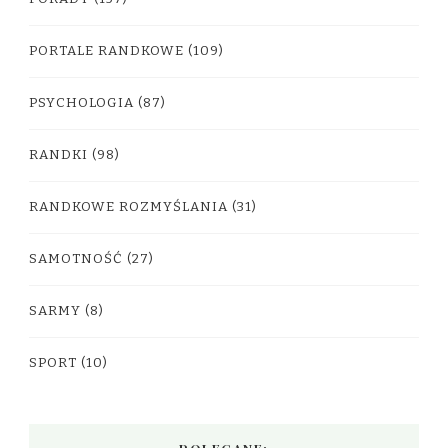
PORTALE RANDKOWE
(109)
PSYCHOLOGIA
(87)
RANDKI
(98)
RANDKOWE ROZMYŚLANIA
(31)
SAMOTNOŚĆ
(27)
SARMY
(8)
SPORT
(10)