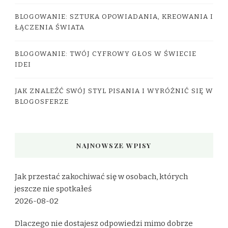
BLOGOWANIE: SZTUKA OPOWIADANIA, KREOWANIA I
ŁĄCZENIA ŚWIATA
BLOGOWANIE: TWÓJ CYFROWY GŁOS W ŚWIECIE
IDEI
JAK ZNALEŹĆ SWÓJ STYL PISANIA I WYRÓŻNIĆ SIĘ W
BLOGOSFERZE
NAJNOWSZE WPISY
Jak przestać zakochiwać się w osobach, których
jeszcze nie spotkałeś
2026-08-02
Dlaczego nie dostajesz odpowiedzi mimo dobrze