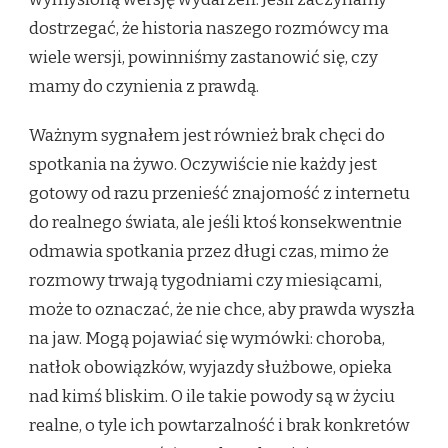
dostrzegać, że historia naszego rozmówcy ma
wiele wersji, powinniśmy zastanowić się, czy
mamy do czynienia z prawdą.
Ważnym sygnałem jest również brak chęci do
spotkania na żywo. Oczywiście nie każdy jest
gotowy od razu przenieść znajomość z internetu
do realnego świata, ale jeśli ktoś konsekwentnie
odmawia spotkania przez długi czas, mimo że
rozmowy trwają tygodniami czy miesiącami,
może to oznaczać, że nie chce, aby prawda wyszła
na jaw. Mogą pojawiać się wymówki: choroba,
natłok obowiązków, wyjazdy służbowe, opieka
nad kimś bliskim. O ile takie powody są w życiu
realne, o tyle ich powtarzalność i brak konkretów