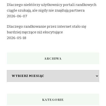
Dlaczego niektórzy użytkownicy portali randkowych
ciągle szukają, ale nigdy nie znajdują partnera
2026-06-07
Dlaczego randkowanie przez internet stało się
bardziej męczące niż ekscytujące
2026-05-18
ARCHIWA
Archiwa
KATEGORIE