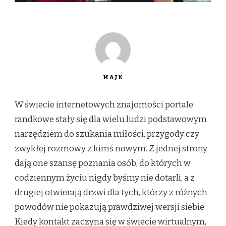
MAJK
W świecie internetowych znajomości portale
randkowe stały się dla wielu ludzi podstawowym
narzędziem do szukania miłości, przygody czy
zwykłej rozmowy z kimś nowym. Z jednej strony
dają one szansę poznania osób, do których w
codziennym życiu nigdy byśmy nie dotarli, a z
drugiej otwierają drzwi dla tych, którzy z różnych
powodów nie pokazują prawdziwej wersji siebie.
Kiedy kontakt zaczyna się w świecie wirtualnym,