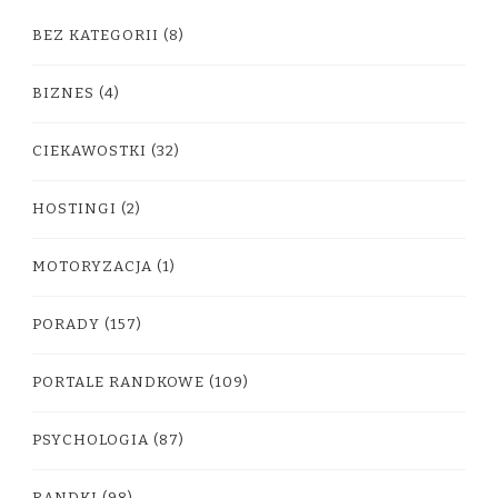
BEZ KATEGORII
(8)
BIZNES
(4)
CIEKAWOSTKI
(32)
HOSTINGI
(2)
MOTORYZACJA
(1)
PORADY
(157)
PORTALE RANDKOWE
(109)
PSYCHOLOGIA
(87)