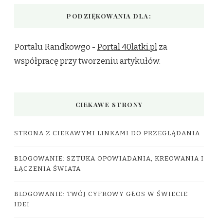
PODZIĘKOWANIA DLA:
Portalu Randkowgo -
Portal 40latki.pl
za
współpracę przy tworzeniu artykułów.
CIEKAWE STRONY
STRONA Z CIEKAWYMI LINKAMI DO PRZEGLĄDANIA
BLOGOWANIE: SZTUKA OPOWIADANIA, KREOWANIA I
ŁĄCZENIA ŚWIATA
BLOGOWANIE: TWÓJ CYFROWY GŁOS W ŚWIECIE
IDEI