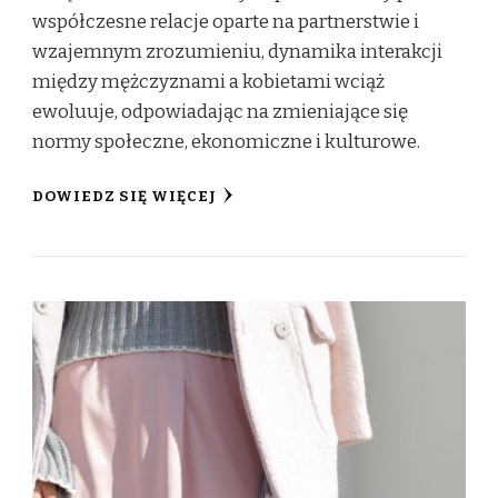
współczesne relacje oparte na partnerstwie i
wzajemnym zrozumieniu, dynamika interakcji
między mężczyznami a kobietami wciąż
ewoluuje, odpowiadając na zmieniające się
normy społeczne, ekonomiczne i kulturowe.
DOWIEDZ SIĘ WIĘCEJ