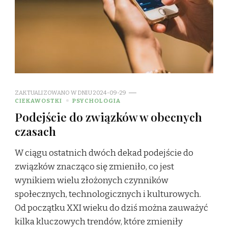
ZAKTUALIZOWANO W DNIU
2024-09-29
CIEKAWOSTKI
PSYCHOLOGIA
Podejście do związków w obecnych
czasach
W ciągu ostatnich dwóch dekad podejście do
związków znacząco się zmieniło, co jest
wynikiem wielu złożonych czynników
społecznych, technologicznych i kulturowych.
Od początku XXI wieku do dziś można zauważyć
kilka kluczowych trendów, które zmieniły