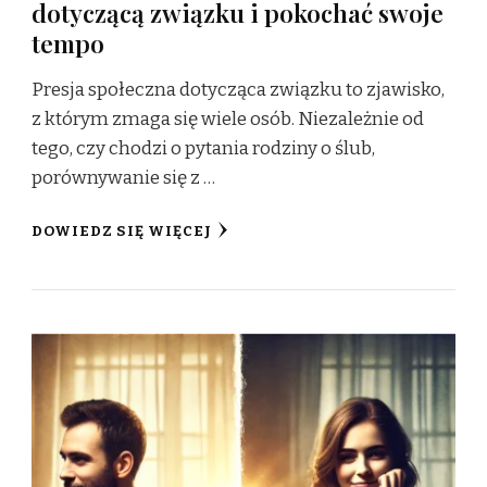
dotyczącą związku i pokochać swoje
tempo
Presja społeczna dotycząca związku to zjawisko,
z którym zmaga się wiele osób. Niezależnie od
tego, czy chodzi o pytania rodziny o ślub,
porównywanie się z …
DOWIEDZ SIĘ WIĘCEJ