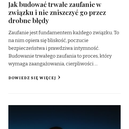
Jak budować trwałe zaufanie w
związku i nie zniszczyć go przez
drobne błędy
Zaufanie jest fundamentem każdego związku. To
na nim opiera się bliskość, poczucie
bezpieczeństwa i prawdziwa intymność.
Budowanie trwałego zaufania to proces, który
wymaga zaangażowania, cierpliwości …
DOWIEDZ SIĘ WIĘCEJ