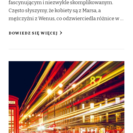
fascynującym i niezwykle skomplikowanym.
Często słyszymy, że kobiety są z Marsa, a
mężczyźni z Wenus, co odzwierciedla różnice w …
DOWIEDZ SIĘ WIĘCEJ