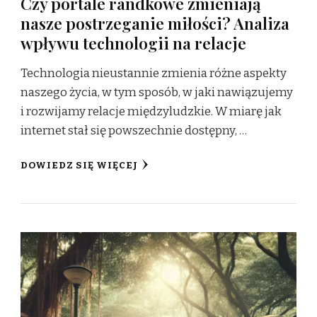
Czy portale randkowe zmieniają
nasze postrzeganie miłości? Analiza
wpływu technologii na relacje
Technologia nieustannie zmienia różne aspekty
naszego życia, w tym sposób, w jaki nawiązujemy
i rozwijamy relacje międzyludzkie. W miarę jak
internet stał się powszechnie dostępny, …
DOWIEDZ SIĘ WIĘCEJ