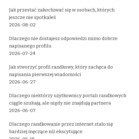
Jak przestać zakochiwać się w osobach, których
jeszcze nie spotkałeś
2026-08-02
Dlaczego nie dostajesz odpowiedzi mimo dobrze
napisanego profilu
2026-07-24
Jak stworzyć profil randkowy, który zachęca do
napisania pierwszej wiadomości
2026-06-27
Dlaczego niektórzy użytkownicy portali randkowych
ciągle szukają, ale nigdy nie znajdują partnera
2026-06-07
Dlaczego randkowanie przez internet stało się
bardziej męczące niż ekscytujące