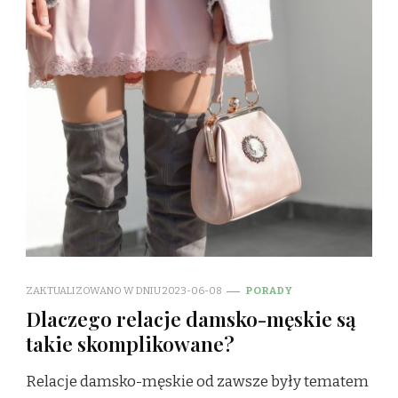
ZAKTUALIZOWANO W DNIU
2023-06-08
PORADY
Dlaczego relacje damsko-męskie są
takie skomplikowane?
Relacje damsko-męskie od zawsze były tematem