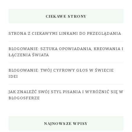
CIEKAWE STRONY
STRONA Z CIEKAWYMI LINKAMI DO PRZEGLĄDANIA
BLOGOWANIE: SZTUKA OPOWIADANIA, KREOWANIA I
ŁĄCZENIA ŚWIATA
BLOGOWANIE: TWÓJ CYFROWY GŁOS W ŚWIECIE
IDEI
JAK ZNALEŹĆ SWÓJ STYL PISANIA I WYRÓŻNIĆ SIĘ W
BLOGOSFERZE
NAJNOWSZE WPISY