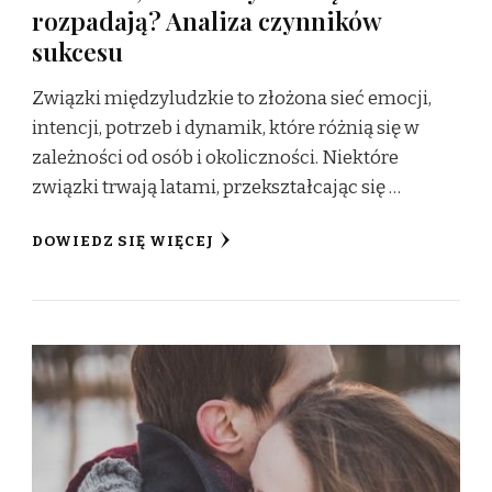
rozpadają? Analiza czynników
sukcesu
Związki międzyludzkie to złożona sieć emocji,
intencji, potrzeb i dynamik, które różnią się w
zależności od osób i okoliczności. Niektóre
związki trwają latami, przekształcając się …
DOWIEDZ SIĘ WIĘCEJ