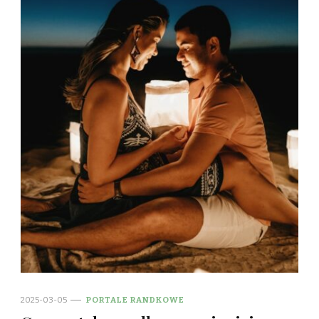
2025-03-05
PORTALE RANDKOWE