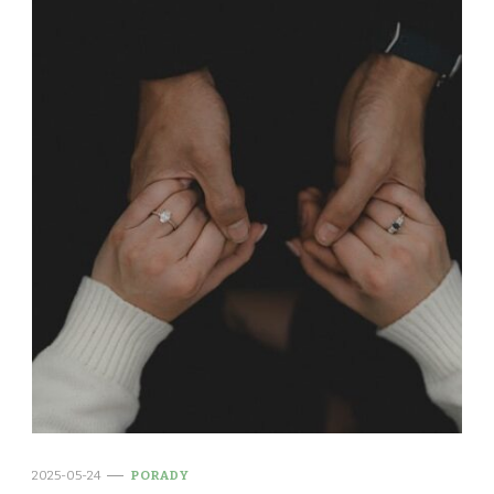
2025-05-24
PORADY