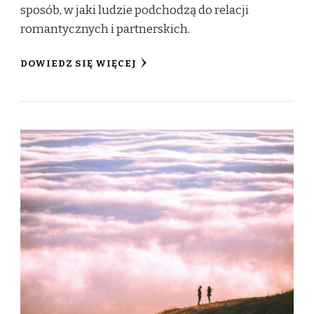
sposób, w jaki ludzie podchodzą do relacji
romantycznych i partnerskich.
DOWIEDZ SIĘ WIĘCEJ