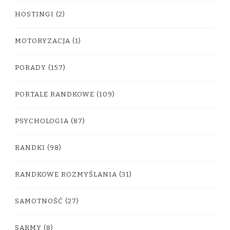
HOSTINGI
(2)
MOTORYZACJA
(1)
PORADY
(157)
PORTALE RANDKOWE
(109)
PSYCHOLOGIA
(87)
RANDKI
(98)
RANDKOWE ROZMYŚLANIA
(31)
SAMOTNOŚĆ
(27)
SARMY
(8)