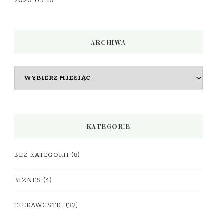
2026-05-18
ARCHIWA
Archiwa
KATEGORIE
BEZ KATEGORII
(8)
BIZNES
(4)
CIEKAWOSTKI
(32)