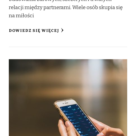
relacji między partnerami. Wiele osób skupia się
na miłości
DOWIEDZ SIĘ WIĘCEJ