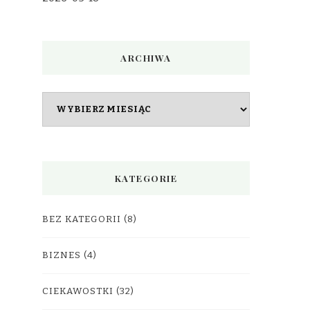
ARCHIWA
Archiwa
KATEGORIE
BEZ KATEGORII
(8)
BIZNES
(4)
CIEKAWOSTKI
(32)