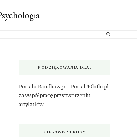
sychologia
PODZIĘKOWANIA DLA:
Portalu Randkowgo -
Portal 40latki.pl
za współpracę przy tworzeniu
artykułów.
CIEKAWE STRONY