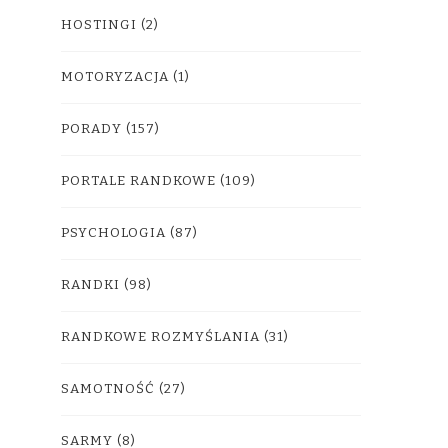
HOSTINGI
(2)
MOTORYZACJA
(1)
PORADY
(157)
PORTALE RANDKOWE
(109)
PSYCHOLOGIA
(87)
RANDKI
(98)
RANDKOWE ROZMYŚLANIA
(31)
SAMOTNOŚĆ
(27)
SARMY
(8)