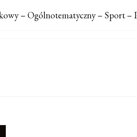
kowy – Ogólnotematyczny – Sport – P