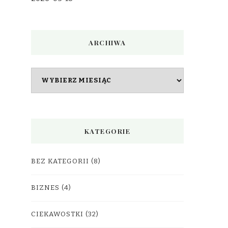
ARCHIWA
Archiwa
KATEGORIE
BEZ KATEGORII
(8)
BIZNES
(4)
CIEKAWOSTKI
(32)