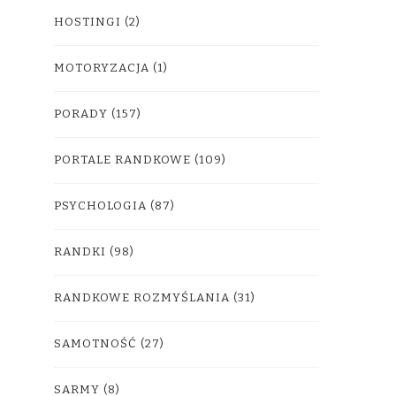
HOSTINGI
(2)
MOTORYZACJA
(1)
PORADY
(157)
PORTALE RANDKOWE
(109)
PSYCHOLOGIA
(87)
RANDKI
(98)
RANDKOWE ROZMYŚLANIA
(31)
SAMOTNOŚĆ
(27)
SARMY
(8)