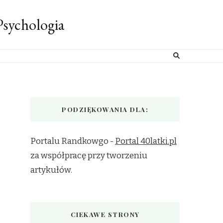
sychologia
PODZIĘKOWANIA DLA:
Portalu Randkowgo -
Portal 40latki.pl
za współpracę przy tworzeniu
artykułów.
CIEKAWE STRONY