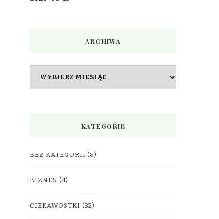
ARCHIWA
Archiwa
KATEGORIE
BEZ KATEGORII
(8)
BIZNES
(4)
CIEKAWOSTKI
(32)