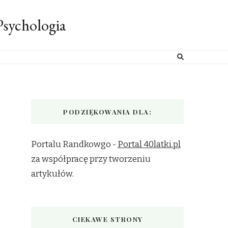
sychologia
PODZIĘKOWANIA DLA:
Portalu Randkowgo -
Portal 40latki.pl
za współpracę przy tworzeniu
artykułów.
CIEKAWE STRONY