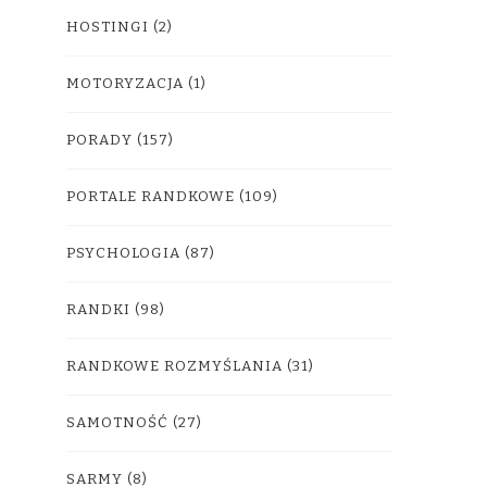
HOSTINGI
(2)
MOTORYZACJA
(1)
PORADY
(157)
PORTALE RANDKOWE
(109)
PSYCHOLOGIA
(87)
RANDKI
(98)
RANDKOWE ROZMYŚLANIA
(31)
SAMOTNOŚĆ
(27)
SARMY
(8)