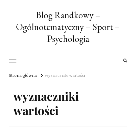
Blog Randkowy –
Ogólnotematyczny – Sport –
Psychologia
Strona główna
wyznaczniki wartości
wyznaczniki
wartości