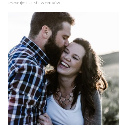
Pokazuje: 1 - 1 of 1 WYNIKÓW