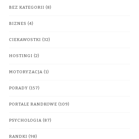
BEZ KATEGORII
(8)
BIZNES
(4)
CIEKAWOSTKI
(32)
HOSTINGI
(2)
MOTORYZACJA
(1)
PORADY
(157)
PORTALE RANDKOWE
(109)
PSYCHOLOGIA
(87)
RANDKI
(98)