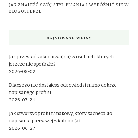
JAK ZNALEŹĆ SWÓJ STYL PISANIA I WYRÓŻNIĆ SIĘ W
BLOGOSFERZE
NAJNOWSZE WPISY
Jak przestać zakochiwać się w osobach, których
jeszcze nie spotkałeś
2026-08-02
Dlaczego nie dostajesz odpowiedzi mimo dobrze
napisanego profilu
2026-07-24
Jak stworzyć profil randkowy, który zachęca do
napisania pierwszej wiadomości
2026-06-27