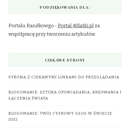
PODZIĘKOWANIA DLA:
Portalu Randkowgo -
Portal 40latki.pl
za
współpracę przy tworzeniu artykułów.
CIEKAWE STRONY
STRONA Z CIEKAWYMI LINKAMI DO PRZEGLĄDANIA
BLOGOWANIE: SZTUKA OPOWIADANIA, KREOWANIA I
ŁĄCZENIA ŚWIATA
BLOGOWANIE: TWÓJ CYFROWY GŁOS W ŚWIECIE
IDEI