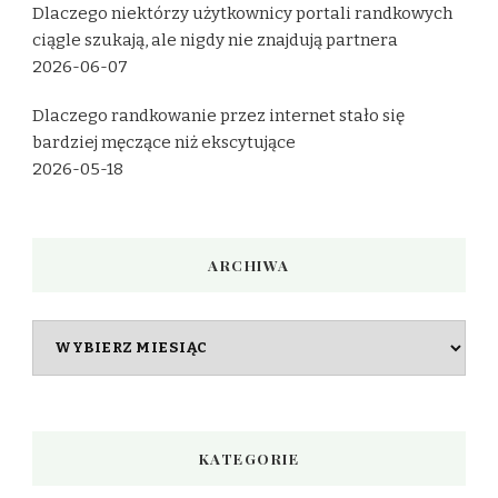
Dlaczego niektórzy użytkownicy portali randkowych
ciągle szukają, ale nigdy nie znajdują partnera
2026-06-07
Dlaczego randkowanie przez internet stało się
bardziej męczące niż ekscytujące
2026-05-18
ARCHIWA
Archiwa
KATEGORIE