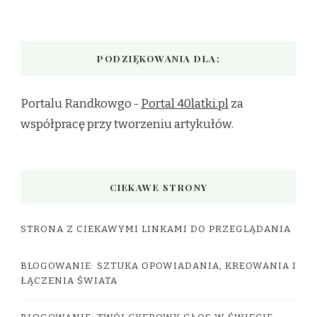
PODZIĘKOWANIA DLA:
Portalu Randkowgo -
Portal 40latki.pl
za
współpracę przy tworzeniu artykułów.
CIEKAWE STRONY
STRONA Z CIEKAWYMI LINKAMI DO PRZEGLĄDANIA
BLOGOWANIE: SZTUKA OPOWIADANIA, KREOWANIA I
ŁĄCZENIA ŚWIATA