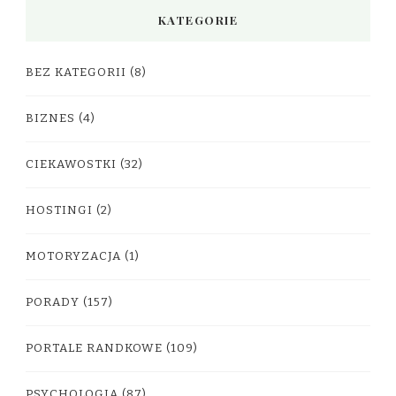
KATEGORIE
BEZ KATEGORII
(8)
BIZNES
(4)
CIEKAWOSTKI
(32)
HOSTINGI
(2)
MOTORYZACJA
(1)
PORADY
(157)
PORTALE RANDKOWE
(109)
PSYCHOLOGIA
(87)