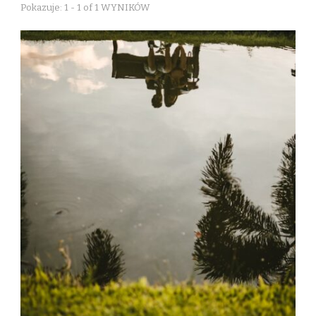
Pokazuje: 1 - 1 of 1 WYNIKÓW