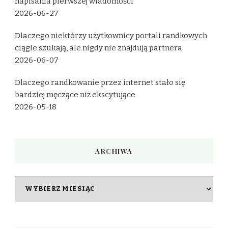
napisania pierwszej wiadomości
2026-06-27
Dlaczego niektórzy użytkownicy portali randkowych
ciągle szukają, ale nigdy nie znajdują partnera
2026-06-07
Dlaczego randkowanie przez internet stało się
bardziej męczące niż ekscytujące
2026-05-18
ARCHIWA
Archiwa