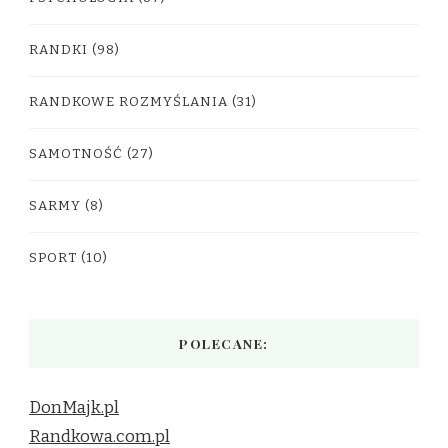
RANDKI
(98)
RANDKOWE ROZMYŚLANIA
(31)
SAMOTNOŚĆ
(27)
SARMY
(8)
SPORT
(10)
POLECANE:
DonMajk.pl
Randkowa.com.pl