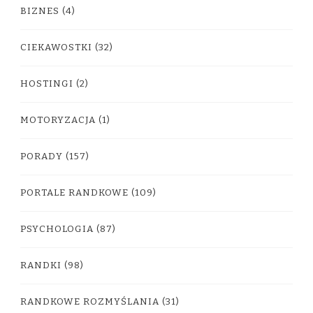
BIZNES
(4)
CIEKAWOSTKI
(32)
HOSTINGI
(2)
MOTORYZACJA
(1)
PORADY
(157)
PORTALE RANDKOWE
(109)
PSYCHOLOGIA
(87)
RANDKI
(98)
RANDKOWE ROZMYŚLANIA
(31)