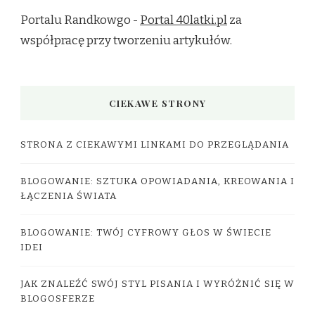
Portalu Randkowgo -
Portal 40latki.pl
za
współpracę przy tworzeniu artykułów.
CIEKAWE STRONY
STRONA Z CIEKAWYMI LINKAMI DO PRZEGLĄDANIA
BLOGOWANIE: SZTUKA OPOWIADANIA, KREOWANIA I
ŁĄCZENIA ŚWIATA
BLOGOWANIE: TWÓJ CYFROWY GŁOS W ŚWIECIE
IDEI
JAK ZNALEŹĆ SWÓJ STYL PISANIA I WYRÓŻNIĆ SIĘ W
BLOGOSFERZE