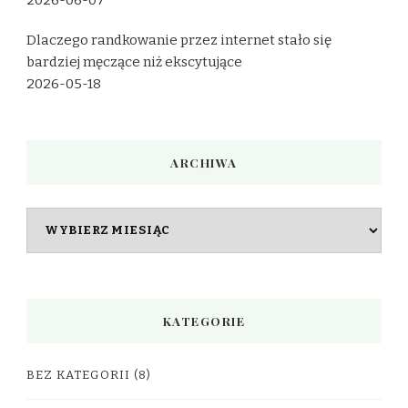
2026-06-07
Dlaczego randkowanie przez internet stało się
bardziej męczące niż ekscytujące
2026-05-18
ARCHIWA
Archiwa
KATEGORIE
BEZ KATEGORII
(8)