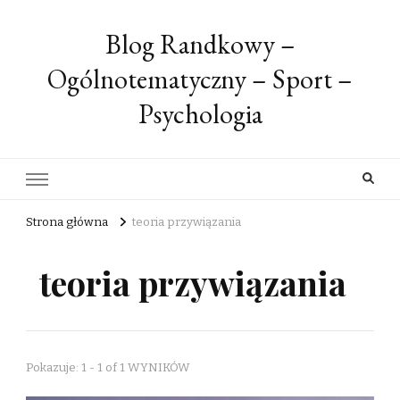
Blog Randkowy –
Ogólnotematyczny – Sport –
Psychologia
Strona główna
teoria przywiązania
teoria przywiązania
Pokazuje: 1 - 1 of 1 WYNIKÓW