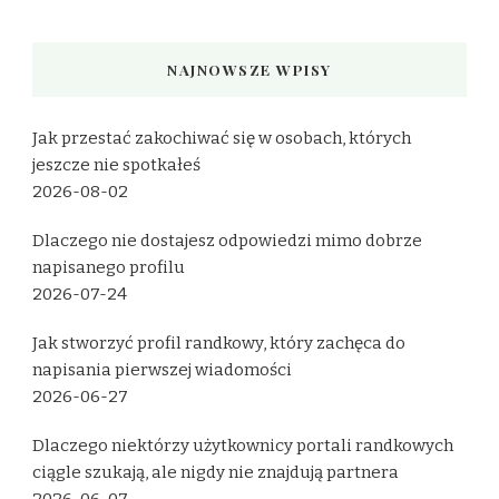
NAJNOWSZE WPISY
Jak przestać zakochiwać się w osobach, których
jeszcze nie spotkałeś
2026-08-02
Dlaczego nie dostajesz odpowiedzi mimo dobrze
napisanego profilu
2026-07-24
Jak stworzyć profil randkowy, który zachęca do
napisania pierwszej wiadomości
2026-06-27
Dlaczego niektórzy użytkownicy portali randkowych
ciągle szukają, ale nigdy nie znajdują partnera