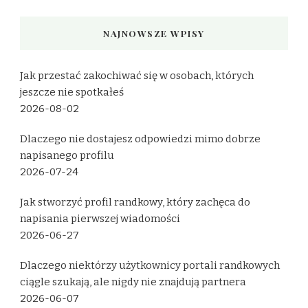
NAJNOWSZE WPISY
Jak przestać zakochiwać się w osobach, których
jeszcze nie spotkałeś
2026-08-02
Dlaczego nie dostajesz odpowiedzi mimo dobrze
napisanego profilu
2026-07-24
Jak stworzyć profil randkowy, który zachęca do
napisania pierwszej wiadomości
2026-06-27
Dlaczego niektórzy użytkownicy portali randkowych
ciągle szukają, ale nigdy nie znajdują partnera
2026-06-07