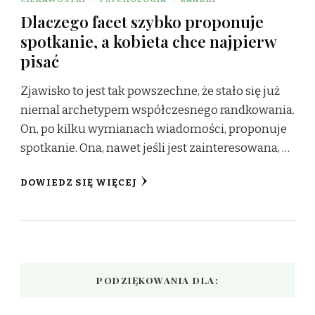
Dlaczego facet szybko proponuje
spotkanie, a kobieta chce najpierw
pisać
Zjawisko to jest tak powszechne, że stało się już
niemal archetypem współczesnego randkowania.
On, po kilku wymianach wiadomości, proponuje
spotkanie. Ona, nawet jeśli jest zainteresowana, …
DOWIEDZ SIĘ WIĘCEJ
PODZIĘKOWANIA DLA: