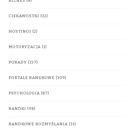
BIZNES
(4)
CIEKAWOSTKI
(32)
HOSTINGI
(2)
MOTORYZACJA
(1)
PORADY
(157)
PORTALE RANDKOWE
(109)
PSYCHOLOGIA
(87)
RANDKI
(98)
RANDKOWE ROZMYŚLANIA
(31)