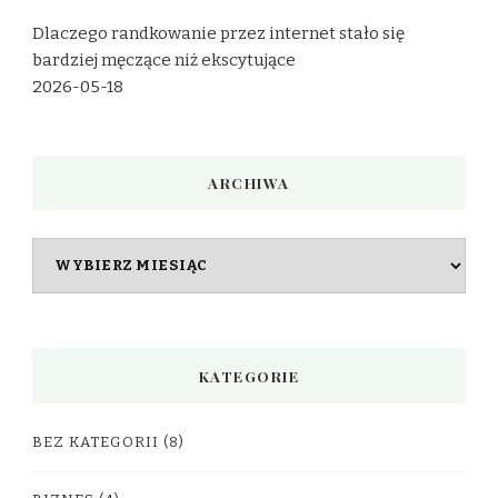
Dlaczego randkowanie przez internet stało się
bardziej męczące niż ekscytujące
2026-05-18
ARCHIWA
Archiwa
KATEGORIE
BEZ KATEGORII
(8)