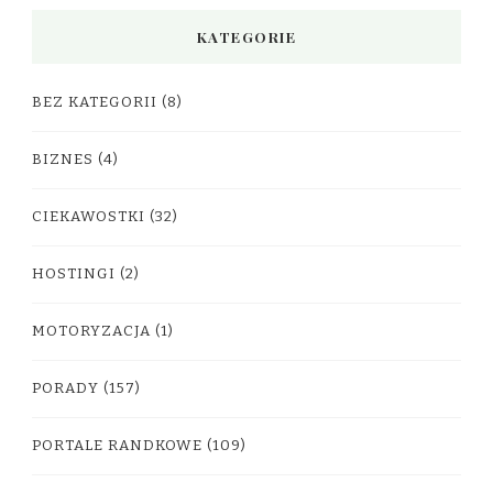
KATEGORIE
BEZ KATEGORII
(8)
BIZNES
(4)
CIEKAWOSTKI
(32)
HOSTINGI
(2)
MOTORYZACJA
(1)
PORADY
(157)
PORTALE RANDKOWE
(109)