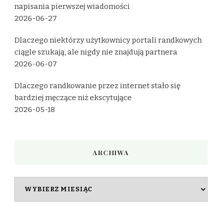
napisania pierwszej wiadomości
2026-06-27
Dlaczego niektórzy użytkownicy portali randkowych
ciągle szukają, ale nigdy nie znajdują partnera
2026-06-07
Dlaczego randkowanie przez internet stało się
bardziej męczące niż ekscytujące
2026-05-18
ARCHIWA
Archiwa