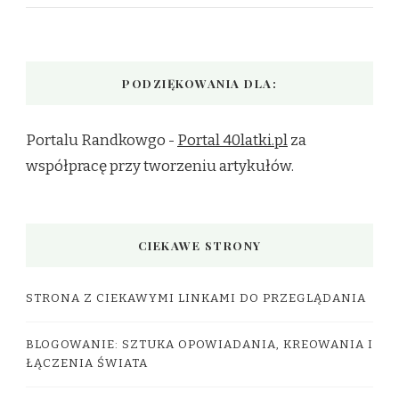
PODZIĘKOWANIA DLA:
Portalu Randkowgo -
Portal 40latki.pl
za
współpracę przy tworzeniu artykułów.
CIEKAWE STRONY
STRONA Z CIEKAWYMI LINKAMI DO PRZEGLĄDANIA
BLOGOWANIE: SZTUKA OPOWIADANIA, KREOWANIA I
ŁĄCZENIA ŚWIATA