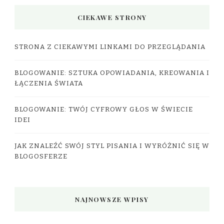
CIEKAWE STRONY
STRONA Z CIEKAWYMI LINKAMI DO PRZEGLĄDANIA
BLOGOWANIE: SZTUKA OPOWIADANIA, KREOWANIA I
ŁĄCZENIA ŚWIATA
BLOGOWANIE: TWÓJ CYFROWY GŁOS W ŚWIECIE
IDEI
JAK ZNALEŹĆ SWÓJ STYL PISANIA I WYRÓŻNIĆ SIĘ W
BLOGOSFERZE
NAJNOWSZE WPISY