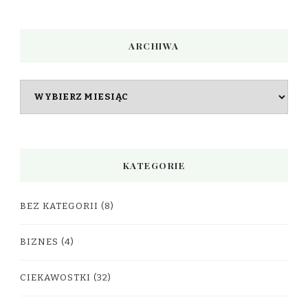
ARCHIWA
Archiwa
KATEGORIE
BEZ KATEGORII
(8)
BIZNES
(4)
CIEKAWOSTKI
(32)