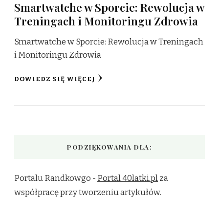
Smartwatche w Sporcie: Rewolucja w
Treningach i Monitoringu Zdrowia
Smartwatche w Sporcie: Rewolucja w Treningach
i Monitoringu Zdrowia
DOWIEDZ SIĘ WIĘCEJ
PODZIĘKOWANIA DLA:
Portalu Randkowgo -
Portal 40latki.pl
za
współpracę przy tworzeniu artykułów.