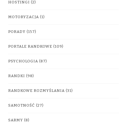
HOSTINGI
(2)
MOTORYZACJA
(1)
PORADY
(157)
PORTALE RANDKOWE
(109)
PSYCHOLOGIA
(87)
RANDKI
(98)
RANDKOWE ROZMYŚLANIA
(31)
SAMOTNOŚĆ
(27)
SARMY
(8)