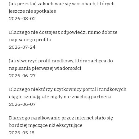
Jak przestać zakochiwać się w osobach, których
jeszcze nie spotkałeś
2026-08-02
Dlaczego nie dostajesz odpowiedzi mimo dobrze
napisanego profilu
2026-07-24
Jak stworzyć profil randkowy, który zachęca do
napisania pierwszej wiadomości
2026-06-27
Dlaczego niektórzy użytkownicy portali randkowych
ciągle szukają, ale nigdy nie znajdują partnera
2026-06-07
Dlaczego randkowanie przez internet stało się
bardziej męczące niż ekscytujące
2026-05-18