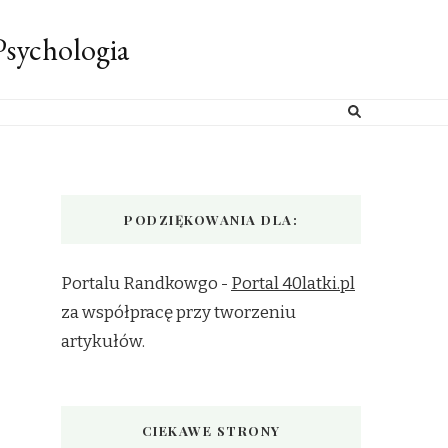
sychologia
PODZIĘKOWANIA DLA:
Portalu Randkowgo -
Portal 40latki.pl
za współpracę przy tworzeniu
artykułów.
CIEKAWE STRONY