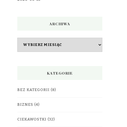
ARCHIWA
Archiwa
KATEGORIE
BEZ KATEGORII
(8)
BIZNES
(4)
CIEKAWOSTKI
(32)