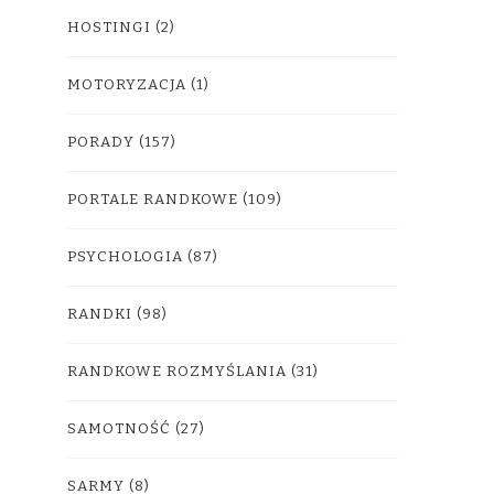
HOSTINGI
(2)
MOTORYZACJA
(1)
PORADY
(157)
PORTALE RANDKOWE
(109)
PSYCHOLOGIA
(87)
RANDKI
(98)
RANDKOWE ROZMYŚLANIA
(31)
SAMOTNOŚĆ
(27)
SARMY
(8)