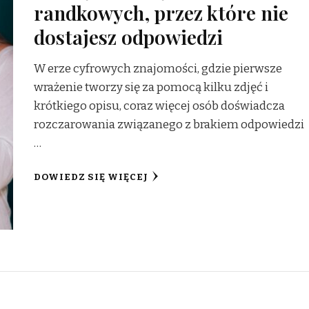
randkowych, przez które nie
dostajesz odpowiedzi
W erze cyfrowych znajomości, gdzie pierwsze
wrażenie tworzy się za pomocą kilku zdjęć i
krótkiego opisu, coraz więcej osób doświadcza
rozczarowania związanego z brakiem odpowiedzi
…
DOWIEDZ SIĘ WIĘCEJ