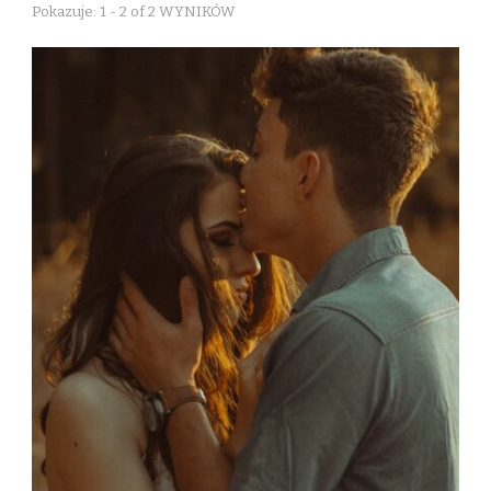
Pokazuje: 1 - 2 of 2 WYNIKÓW