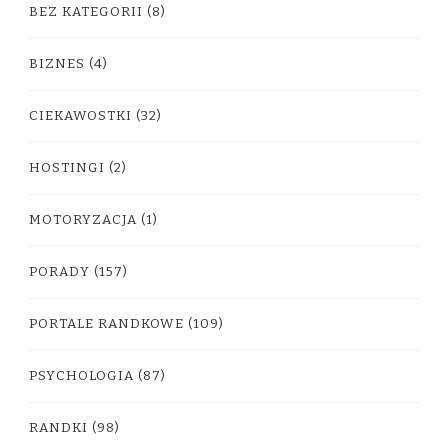
BEZ KATEGORII
(8)
BIZNES
(4)
CIEKAWOSTKI
(32)
HOSTINGI
(2)
MOTORYZACJA
(1)
PORADY
(157)
PORTALE RANDKOWE
(109)
PSYCHOLOGIA
(87)
RANDKI
(98)