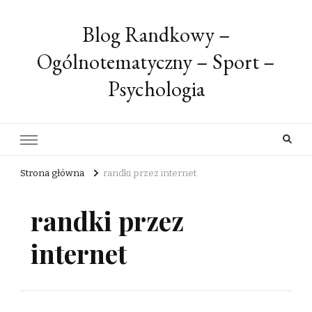
Blog Randkowy –
Ogólnotematyczny – Sport –
Psychologia
Strona główna
randki przez internet
randki przez
internet