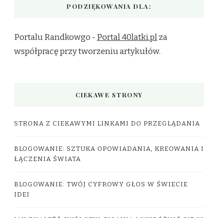
PODZIĘKOWANIA DLA:
Portalu Randkowgo -
Portal 40latki.pl
za
współpracę przy tworzeniu artykułów.
CIEKAWE STRONY
STRONA Z CIEKAWYMI LINKAMI DO PRZEGLĄDANIA
BLOGOWANIE: SZTUKA OPOWIADANIA, KREOWANIA I
ŁĄCZENIA ŚWIATA
BLOGOWANIE: TWÓJ CYFROWY GŁOS W ŚWIECIE
IDEI