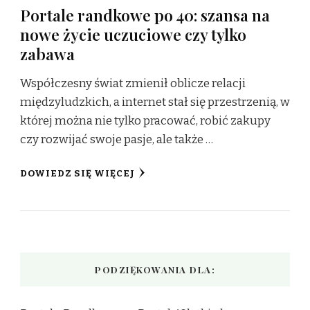
Portale randkowe po 40: szansa na
nowe życie uczuciowe czy tylko
zabawa
Współczesny świat zmienił oblicze relacji
międzyludzkich, a internet stał się przestrzenią, w
której można nie tylko pracować, robić zakupy
czy rozwijać swoje pasje, ale także …
DOWIEDZ SIĘ WIĘCEJ
PODZIĘKOWANIA DLA: