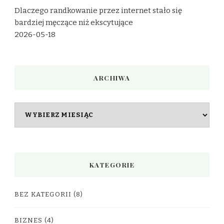
Dlaczego randkowanie przez internet stało się
bardziej męczące niż ekscytujące
2026-05-18
ARCHIWA
Archiwa
KATEGORIE
BEZ KATEGORII
(8)
BIZNES
(4)