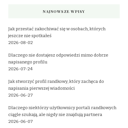
NAJNOWSZE WPISY
Jak przestać zakochiwać się w osobach, których
jeszcze nie spotkałeś
2026-08-02
Dlaczego nie dostajesz odpowiedzi mimo dobrze
napisanego profilu
2026-07-24
Jak stworzyć profil randkowy, który zachęca do
napisania pierwszej wiadomości
2026-06-27
Dlaczego niektórzy użytkownicy portali randkowych
ciągle szukają, ale nigdy nie znajdują partnera
2026-06-07