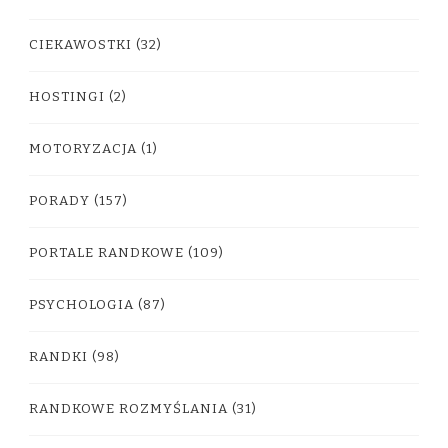
CIEKAWOSTKI
(32)
HOSTINGI
(2)
MOTORYZACJA
(1)
PORADY
(157)
PORTALE RANDKOWE
(109)
PSYCHOLOGIA
(87)
RANDKI
(98)
RANDKOWE ROZMYŚLANIA
(31)