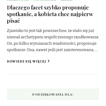
Dlaczego facet szybko proponuje
spotkanie, a kobieta chce najpierw
pisać
Zjawisko to jest tak powszechne, że stało się już
niemal archetypem współczesnego randkowania.
On, po kilku wymianach wiadomości, proponuje
spotkanie. Ona, nawet jeśli jest zainteresowana, …
DOWIEDZ SIĘ WIĘCEJ
PODZIĘKOWANIA DLA: