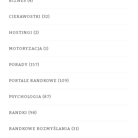
BIZNES
(4)
CIEKAWOSTKI
(32)
HOSTINGI
(2)
MOTORYZACJA
(1)
PORADY
(157)
PORTALE RANDKOWE
(109)
PSYCHOLOGIA
(87)
RANDKI
(98)
RANDKOWE ROZMYŚLANIA
(31)