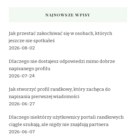
NAJNOWSZE WPISY
Jak przestać zakochiwać się w osobach, których
jeszcze nie spotkałeś
2026-08-02
Dlaczego nie dostajesz odpowiedzi mimo dobrze
napisanego profilu
2026-07-24
Jak stworzyć profil randkowy, który zachęca do
napisania pierwszej wiadomości
2026-06-27
Dlaczego niektórzy użytkownicy portali randkowych
ciągle szukają, ale nigdy nie znajdują partnera
2026-06-07