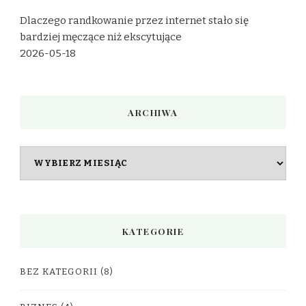
Dlaczego randkowanie przez internet stało się
bardziej męczące niż ekscytujące
2026-05-18
ARCHIWA
Archiwa
KATEGORIE
BEZ KATEGORII
(8)