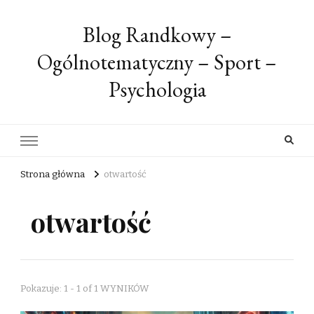
Blog Randkowy –
Ogólnotematyczny – Sport –
Psychologia
Strona główna
otwartość
otwartość
Pokazuje: 1 - 1 of 1 WYNIKÓW