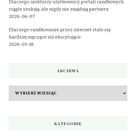
Dlaczego niektórzy użytkownicy portali randkowych
ciągle szukają, ale nigdy nie znajdują partnera
2026-06-07
Dlaczego randkowanie przez internet stało się
bardziej męczące niż ekscytujące
2026-05-18
ARCHIWA
Archiwa
KATEGORIE