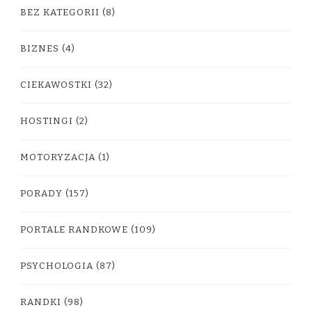
BEZ KATEGORII
(8)
BIZNES
(4)
CIEKAWOSTKI
(32)
HOSTINGI
(2)
MOTORYZACJA
(1)
PORADY
(157)
PORTALE RANDKOWE
(109)
PSYCHOLOGIA
(87)
RANDKI
(98)