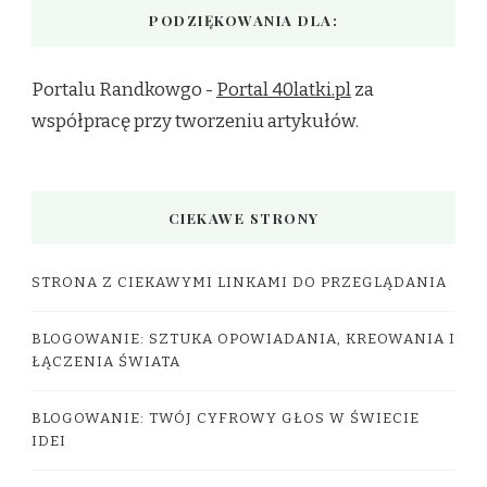
PODZIĘKOWANIA DLA:
Portalu Randkowgo -
Portal 40latki.pl
za
współpracę przy tworzeniu artykułów.
CIEKAWE STRONY
STRONA Z CIEKAWYMI LINKAMI DO PRZEGLĄDANIA
BLOGOWANIE: SZTUKA OPOWIADANIA, KREOWANIA I
ŁĄCZENIA ŚWIATA
BLOGOWANIE: TWÓJ CYFROWY GŁOS W ŚWIECIE
IDEI