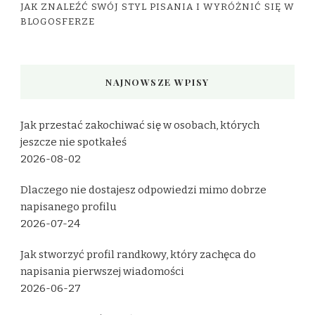
JAK ZNALEŹĆ SWÓJ STYL PISANIA I WYRÓŻNIĆ SIĘ W
BLOGOSFERZE
NAJNOWSZE WPISY
Jak przestać zakochiwać się w osobach, których
jeszcze nie spotkałeś
2026-08-02
Dlaczego nie dostajesz odpowiedzi mimo dobrze
napisanego profilu
2026-07-24
Jak stworzyć profil randkowy, który zachęca do
napisania pierwszej wiadomości
2026-06-27