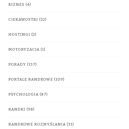
BIZNES
(4)
CIEKAWOSTKI
(32)
HOSTINGI
(2)
MOTORYZACJA
(1)
PORADY
(157)
PORTALE RANDKOWE
(109)
PSYCHOLOGIA
(87)
RANDKI
(98)
RANDKOWE ROZMYŚLANIA
(31)