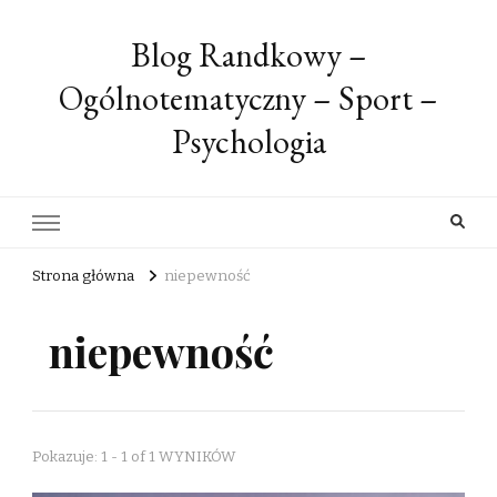
Blog Randkowy –
Ogólnotematyczny – Sport –
Psychologia
Strona główna
niepewność
niepewność
Pokazuje: 1 - 1 of 1 WYNIKÓW