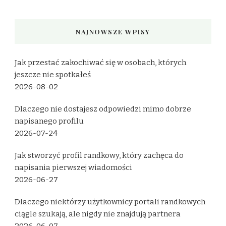
NAJNOWSZE WPISY
Jak przestać zakochiwać się w osobach, których
jeszcze nie spotkałeś
2026-08-02
Dlaczego nie dostajesz odpowiedzi mimo dobrze
napisanego profilu
2026-07-24
Jak stworzyć profil randkowy, który zachęca do
napisania pierwszej wiadomości
2026-06-27
Dlaczego niektórzy użytkownicy portali randkowych
ciągle szukają, ale nigdy nie znajdują partnera