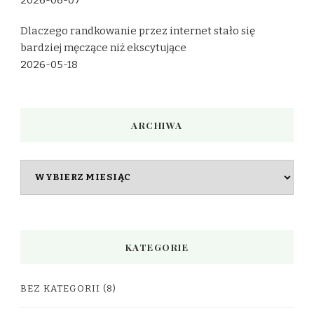
2026-06-07
Dlaczego randkowanie przez internet stało się
bardziej męczące niż ekscytujące
2026-05-18
ARCHIWA
Archiwa
KATEGORIE
BEZ KATEGORII
(8)