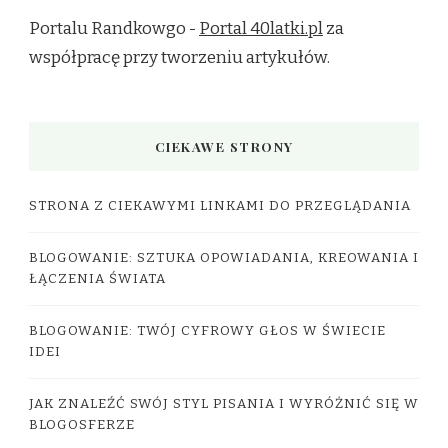
Portalu Randkowgo -
Portal 40latki.pl
za
współpracę przy tworzeniu artykułów.
CIEKAWE STRONY
STRONA Z CIEKAWYMI LINKAMI DO PRZEGLĄDANIA
BLOGOWANIE: SZTUKA OPOWIADANIA, KREOWANIA I
ŁĄCZENIA ŚWIATA
BLOGOWANIE: TWÓJ CYFROWY GŁOS W ŚWIECIE
IDEI
JAK ZNALEŹĆ SWÓJ STYL PISANIA I WYRÓŻNIĆ SIĘ W
BLOGOSFERZE