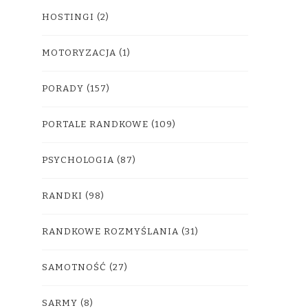
HOSTINGI
(2)
MOTORYZACJA
(1)
PORADY
(157)
PORTALE RANDKOWE
(109)
PSYCHOLOGIA
(87)
RANDKI
(98)
RANDKOWE ROZMYŚLANIA
(31)
SAMOTNOŚĆ
(27)
SARMY
(8)