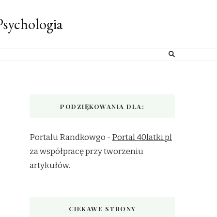
sychologia
PODZIĘKOWANIA DLA:
Portalu Randkowgo -
Portal 40latki.pl
za współpracę przy tworzeniu
artykułów.
CIEKAWE STRONY