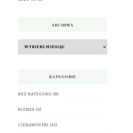
ARCHIWA
Archiwa
KATEGORIE
BEZ KATEGORII
(8)
BIZNES
(4)
CIEKAWOSTKI
(32)