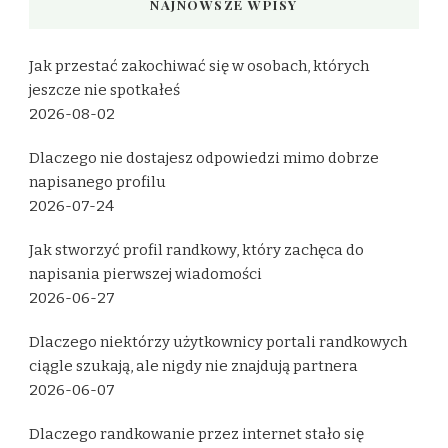
NAJNOWSZE WPISY
Jak przestać zakochiwać się w osobach, których
jeszcze nie spotkałeś
2026-08-02
Dlaczego nie dostajesz odpowiedzi mimo dobrze
napisanego profilu
2026-07-24
Jak stworzyć profil randkowy, który zachęca do
napisania pierwszej wiadomości
2026-06-27
Dlaczego niektórzy użytkownicy portali randkowych
ciągle szukają, ale nigdy nie znajdują partnera
2026-06-07
Dlaczego randkowanie przez internet stało się