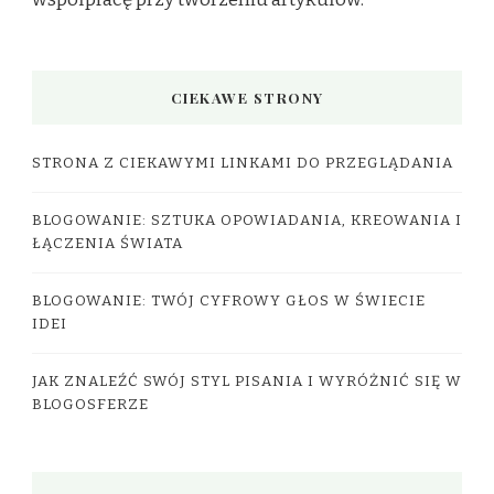
CIEKAWE STRONY
STRONA Z CIEKAWYMI LINKAMI DO PRZEGLĄDANIA
BLOGOWANIE: SZTUKA OPOWIADANIA, KREOWANIA I
ŁĄCZENIA ŚWIATA
BLOGOWANIE: TWÓJ CYFROWY GŁOS W ŚWIECIE
IDEI
JAK ZNALEŹĆ SWÓJ STYL PISANIA I WYRÓŻNIĆ SIĘ W
BLOGOSFERZE