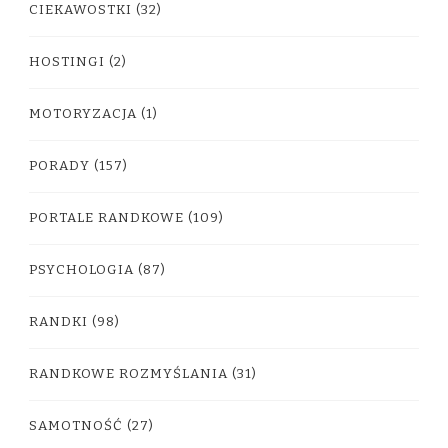
CIEKAWOSTKI
(32)
HOSTINGI
(2)
MOTORYZACJA
(1)
PORADY
(157)
PORTALE RANDKOWE
(109)
PSYCHOLOGIA
(87)
RANDKI
(98)
RANDKOWE ROZMYŚLANIA
(31)
SAMOTNOŚĆ
(27)