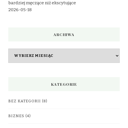
bardziej męczące niż ekscytujące
2026-05-18
ARCHIWA
Archiwa
KATEGORIE
BEZ KATEGORII
(8)
BIZNES
(4)