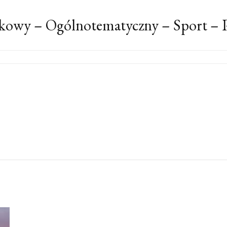
kowy – Ogólnotematyczny – Sport – P