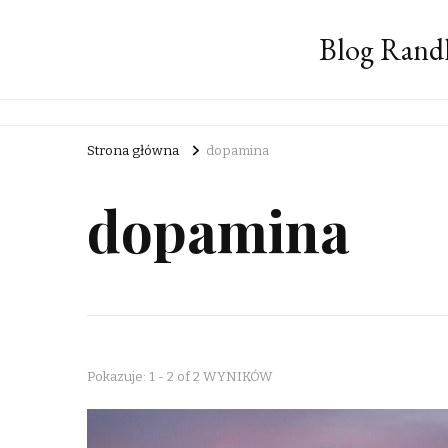
Blog Rand
Strona główna
dopamina
dopamina
Pokazuje: 1 - 2 of 2 WYNIKÓW