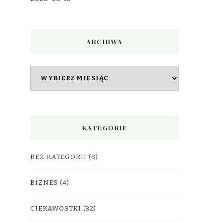
ARCHIWA
Archiwa
KATEGORIE
BEZ KATEGORII
(8)
BIZNES
(4)
CIEKAWOSTKI
(32)