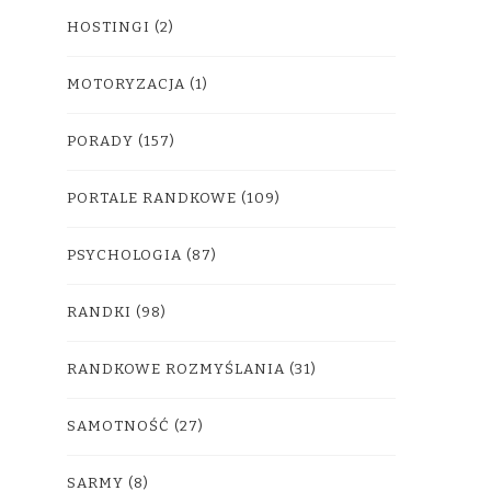
HOSTINGI
(2)
MOTORYZACJA
(1)
PORADY
(157)
PORTALE RANDKOWE
(109)
PSYCHOLOGIA
(87)
RANDKI
(98)
RANDKOWE ROZMYŚLANIA
(31)
SAMOTNOŚĆ
(27)
SARMY
(8)