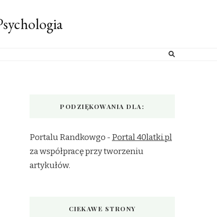
sychologia
PODZIĘKOWANIA DLA:
Portalu Randkowgo -
Portal 40latki.pl
za współpracę przy tworzeniu
artykułów.
CIEKAWE STRONY