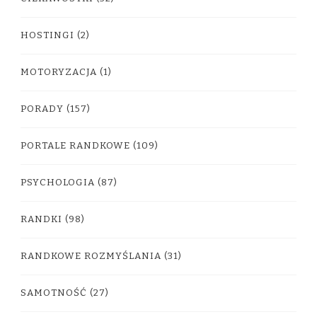
HOSTINGI
(2)
MOTORYZACJA
(1)
PORADY
(157)
PORTALE RANDKOWE
(109)
PSYCHOLOGIA
(87)
RANDKI
(98)
RANDKOWE ROZMYŚLANIA
(31)
SAMOTNOŚĆ
(27)