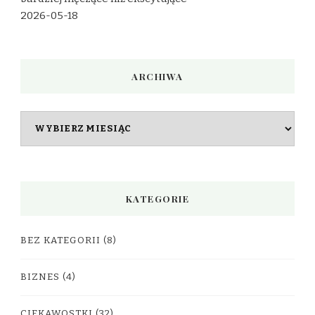
2026-05-18
ARCHIWA
Archiwa
KATEGORIE
BEZ KATEGORII
(8)
BIZNES
(4)
CIEKAWOSTKI
(32)