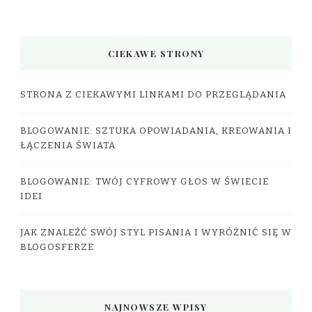
CIEKAWE STRONY
STRONA Z CIEKAWYMI LINKAMI DO PRZEGLĄDANIA
BLOGOWANIE: SZTUKA OPOWIADANIA, KREOWANIA I
ŁĄCZENIA ŚWIATA
BLOGOWANIE: TWÓJ CYFROWY GŁOS W ŚWIECIE
IDEI
JAK ZNALEŹĆ SWÓJ STYL PISANIA I WYRÓŻNIĆ SIĘ W
BLOGOSFERZE
NAJNOWSZE WPISY