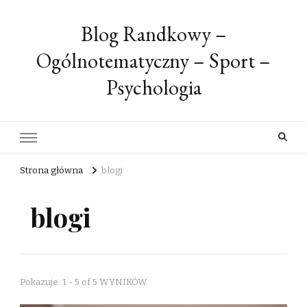
Blog Randkowy –
Ogólnotematyczny – Sport –
Psychologia
Strona główna
blogi
blogi
Pokazuje: 1 - 5 of 5 WYNIKÓW