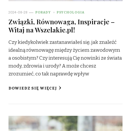
2024-08-28
PORADY
PSYCHOLOGIA
Związki, Równowaga, Inspiracje –
Witaj na Wszelakie.pl!
Czy kiedykolwiek zastanawiałeś się, jak znaleźć
idealną równowagę między życiem zawodowym
a osobistym? Czy interesują Cię nowinki ze świata
mody, zdrowia i urody? A może chcesz
zrozumieć, co tak naprawdę wpływ
DOWIEDZ SIĘ WIĘCEJ