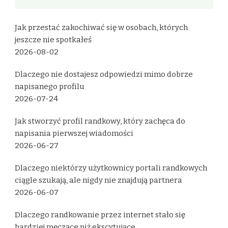
Jak przestać zakochiwać się w osobach, których
jeszcze nie spotkałeś
2026-08-02
Dlaczego nie dostajesz odpowiedzi mimo dobrze
napisanego profilu
2026-07-24
Jak stworzyć profil randkowy, który zachęca do
napisania pierwszej wiadomości
2026-06-27
Dlaczego niektórzy użytkownicy portali randkowych
ciągle szukają, ale nigdy nie znajdują partnera
2026-06-07
Dlaczego randkowanie przez internet stało się
bardziej męczące niż ekscytujące