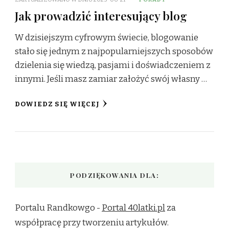
Jak prowadzić interesujący blog
W dzisiejszym cyfrowym świecie, blogowanie
stało się jednym z najpopularniejszych sposobów
dzielenia się wiedzą, pasjami i doświadczeniem z
innymi. Jeśli masz zamiar założyć swój własny …
DOWIEDZ SIĘ WIĘCEJ
PODZIĘKOWANIA DLA:
Portalu Randkowgo -
Portal 40latki.pl
za
współpracę przy tworzeniu artykułów.