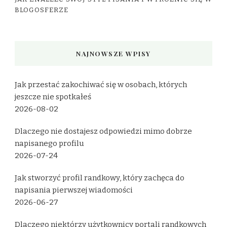
BLOGOSFERZE
NAJNOWSZE WPISY
Jak przestać zakochiwać się w osobach, których
jeszcze nie spotkałeś
2026-08-02
Dlaczego nie dostajesz odpowiedzi mimo dobrze
napisanego profilu
2026-07-24
Jak stworzyć profil randkowy, który zachęca do
napisania pierwszej wiadomości
2026-06-27
Dlaczego niektórzy użytkownicy portali randkowych