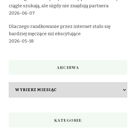
ciągle szukają, ale nigdy nie znajdują partnera
2026-06-07
Dlaczego randkowanie przez internet stało się
bardziej męczące niż ekscytujące
2026-05-18
ARCHIWA
Archiwa
KATEGORIE