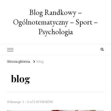
Blog Randkowy –
Ogólnotematyczny – Sport –
Psychologia
Strona główna
blog
blog
Pokazuje: 1 - 2 of 2 WYNIKÓW