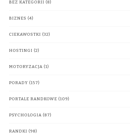
BEZ KATEGORII
(8)
BIZNES
(4)
CIEKAWOSTKI
(32)
HOSTINGI
(2)
MOTORYZACJA
(1)
PORADY
(157)
PORTALE RANDKOWE
(109)
PSYCHOLOGIA
(87)
RANDKI
(98)