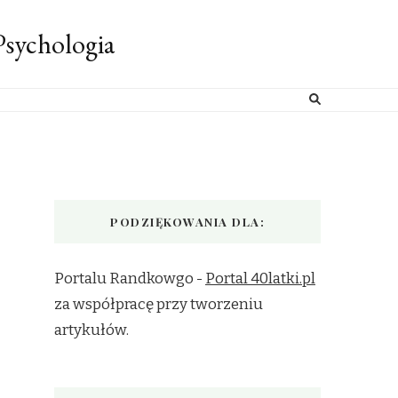
sychologia
PODZIĘKOWANIA DLA:
Portalu Randkowgo -
Portal 40latki.pl
za współpracę przy tworzeniu
artykułów.