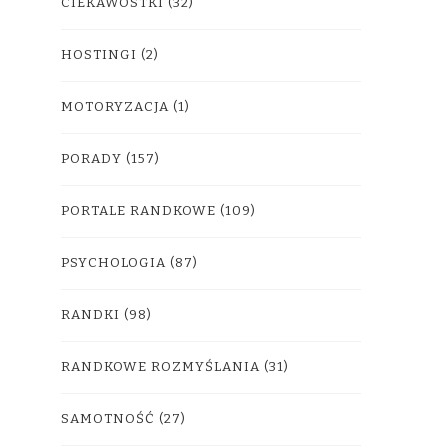
CIEKAWOSTKI
(32)
HOSTINGI
(2)
MOTORYZACJA
(1)
PORADY
(157)
PORTALE RANDKOWE
(109)
PSYCHOLOGIA
(87)
RANDKI
(98)
RANDKOWE ROZMYŚLANIA
(31)
SAMOTNOŚĆ
(27)