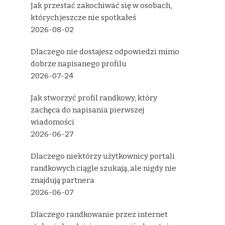
Jak przestać zakochiwać się w osobach,
których jeszcze nie spotkałeś
2026-08-02
Dlaczego nie dostajesz odpowiedzi mimo
dobrze napisanego profilu
2026-07-24
Jak stworzyć profil randkowy, który
zachęca do napisania pierwszej
wiadomości
2026-06-27
Dlaczego niektórzy użytkownicy portali
randkowych ciągle szukają, ale nigdy nie
znajdują partnera
2026-06-07
Dlaczego randkowanie przez internet