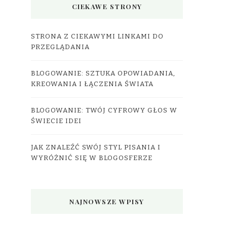
CIEKAWE STRONY
STRONA Z CIEKAWYMI LINKAMI DO
PRZEGLĄDANIA
BLOGOWANIE: SZTUKA OPOWIADANIA,
KREOWANIA I ŁĄCZENIA ŚWIATA
BLOGOWANIE: TWÓJ CYFROWY GŁOS W
ŚWIECIE IDEI
JAK ZNALEŹĆ SWÓJ STYL PISANIA I
WYRÓŻNIĆ SIĘ W BLOGOSFERZE
NAJNOWSZE WPISY