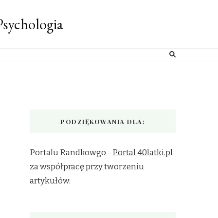
sychologia
PODZIĘKOWANIA DLA:
Portalu Randkowgo -
Portal 40latki.pl
za współpracę przy tworzeniu
artykułów.