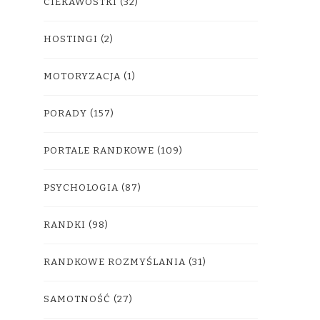
CIEKAWOSTKI
(32)
HOSTINGI
(2)
MOTORYZACJA
(1)
PORADY
(157)
PORTALE RANDKOWE
(109)
PSYCHOLOGIA
(87)
RANDKI
(98)
RANDKOWE ROZMYŚLANIA
(31)
SAMOTNOŚĆ
(27)