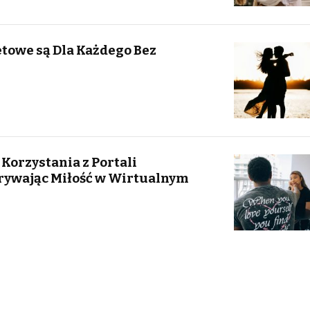
towe są Dla Każdego Bez
 Korzystania z Portali
ywając Miłość w Wirtualnym