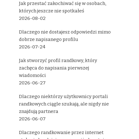
Jak przestać zakochiwać się w osobach,
których jeszcze nie spotkałeś
2026-08-02
Dlaczego nie dostajesz odpowiedzi mimo
dobrze napisanego profilu
2026-07-24
Jak stworzyć profil randkowy, który
zachęca do napisania pierwszej
wiadomości
2026-06-27
Dlaczego niektórzy użytkownicy portali
randkowych ciągle szukają, ale nigdy nie
znajdują partnera
2026-06-07
Dlaczego randkowanie przez internet