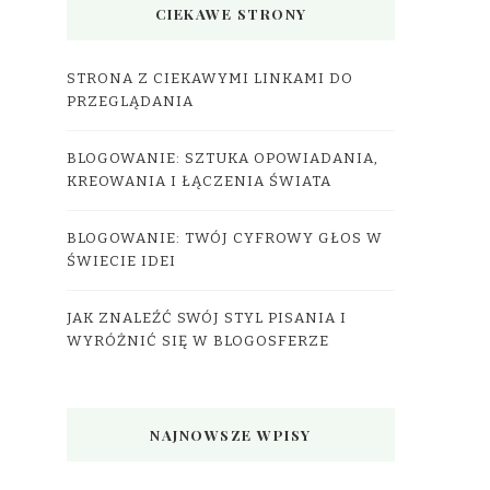
CIEKAWE STRONY
STRONA Z CIEKAWYMI LINKAMI DO
PRZEGLĄDANIA
BLOGOWANIE: SZTUKA OPOWIADANIA,
KREOWANIA I ŁĄCZENIA ŚWIATA
BLOGOWANIE: TWÓJ CYFROWY GŁOS W
ŚWIECIE IDEI
JAK ZNALEŹĆ SWÓJ STYL PISANIA I
WYRÓŻNIĆ SIĘ W BLOGOSFERZE
NAJNOWSZE WPISY