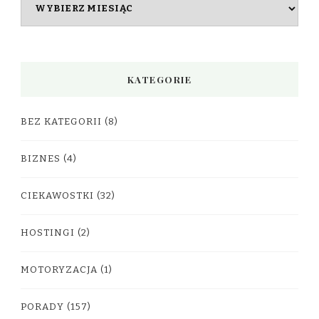
Archiwa
KATEGORIE
BEZ KATEGORII
(8)
BIZNES
(4)
CIEKAWOSTKI
(32)
HOSTINGI
(2)
MOTORYZACJA
(1)
PORADY
(157)