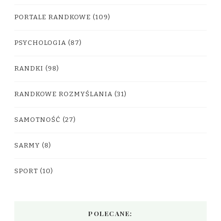
PORTALE RANDKOWE
(109)
PSYCHOLOGIA
(87)
RANDKI
(98)
RANDKOWE ROZMYŚLANIA
(31)
SAMOTNOŚĆ
(27)
SARMY
(8)
SPORT
(10)
POLECANE: