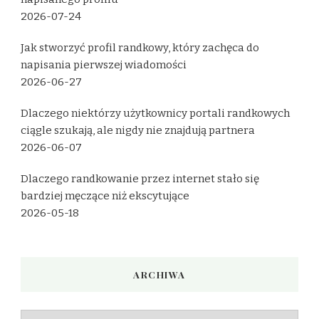
2026-07-24
Jak stworzyć profil randkowy, który zachęca do
napisania pierwszej wiadomości
2026-06-27
Dlaczego niektórzy użytkownicy portali randkowych
ciągle szukają, ale nigdy nie znajdują partnera
2026-06-07
Dlaczego randkowanie przez internet stało się
bardziej męczące niż ekscytujące
2026-05-18
ARCHIWA