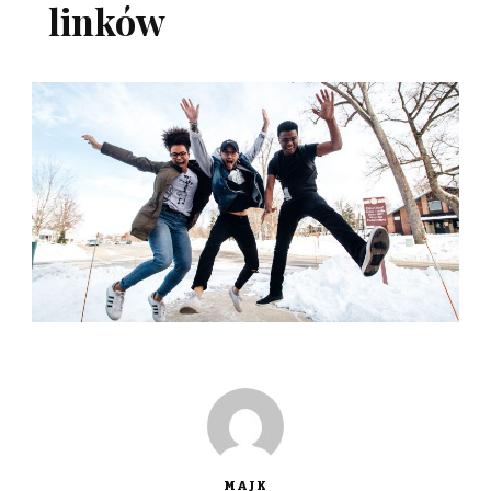
linków
MAJK