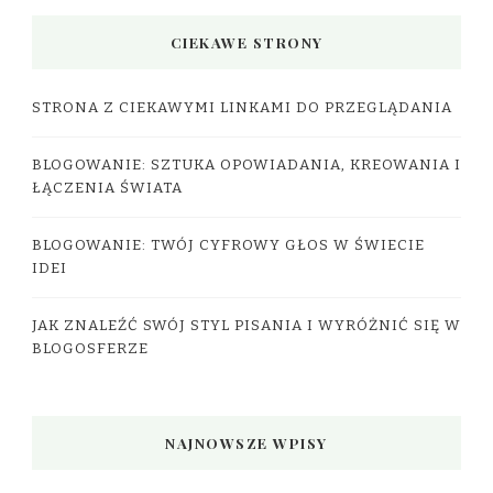
CIEKAWE STRONY
STRONA Z CIEKAWYMI LINKAMI DO PRZEGLĄDANIA
BLOGOWANIE: SZTUKA OPOWIADANIA, KREOWANIA I
ŁĄCZENIA ŚWIATA
BLOGOWANIE: TWÓJ CYFROWY GŁOS W ŚWIECIE
IDEI
JAK ZNALEŹĆ SWÓJ STYL PISANIA I WYRÓŻNIĆ SIĘ W
BLOGOSFERZE
NAJNOWSZE WPISY