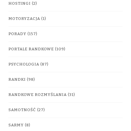
HOSTINGI
(2)
MOTORYZACJA
(1)
PORADY
(157)
PORTALE RANDKOWE
(109)
PSYCHOLOGIA
(87)
RANDKI
(98)
RANDKOWE ROZMYŚLANIA
(31)
SAMOTNOŚĆ
(27)
SARMY
(8)