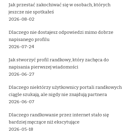
Jak przestać zakochiwać się w osobach, których
jeszcze nie spotkałeś
2026-08-02
Dlaczego nie dostajesz odpowiedzi mimo dobrze
napisanego profilu
2026-07-24
Jak stworzyć profil randkowy, który zachęca do
napisania pierwszej wiadomości
2026-06-27
Dlaczego niektórzy użytkownicy portali randkowych
ciągle szukają, ale nigdy nie znajdują partnera
2026-06-07
Dlaczego randkowanie przez internet stało się
bardziej męczące niż ekscytujące
2026-05-18