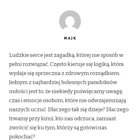
MAJK
Ludzkie serce jest zagadką, której nie sposób w
pełni rozwiązać. Często kieruje się logiką, która
wydaje się sprzeczna z zdrowym rozsądkiem.
Jednym z najbardziej bolesnych paradoksów
miłości jest to, że niekiedy poświęcamy uwagę,
czas i emocje osobom, które nie odwzajemniają
naszych uczuć. Dlaczego tak się dzieje? Dlaczego
trwamy przy kimś, kto nas odrzuca, zamiast
zwrócić się ku tym, którzy są gotowi nas
pokochać?