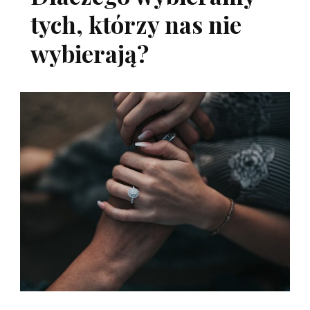
tych, którzy nas nie
wybierają?