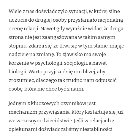
Wiele z nas doświadczyło sytuacji, w której silne
uczucie do drugiej osoby przysłaniało racjonalną
ocenę relacji. Nawet gdy wyraźnie widać, że druga
strona nie jest zaangażowana w takim samym
stopniu, zdarza się, że tkwi się w tym stanie, mając
nadzieję na zmianę. To zjawisko ma swoje
korzenie w psychologii, socjologii, a nawet
biologii. Warto przyjrzeć się mu bliżej, aby
zrozumieć, dlaczego tak trudno nam odpuścić
osobę, która nie chce być z nami.
Jednym z kluczowych czynników jest
mechanizm przywiązania, który kształtuje się już
we wczesnym dzieciństwie. Jeśli w relacjach z
opiekunami doświadczaliśmy niestabilności