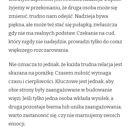
żyjemy w przekonaniu, że druga osoba może się
zmienić, trudno nam odejść. Nadzieja bywa
piękna, ale może też stać się pułapką, zwłaszcza
gdy nie ma realnych podstaw. Czekanie na cud,
który nigdy nie nadejdzie, prowadzi tylko do coraz
większego rozczarowania.
Nie oznacza to jednak, że każda trudna relacja jest
skazana na porażkę. Czasem miłość wymaga
czasu i cierpliwości. Kluczowe jest jednak, aby
obie strony były zaangażowane w budowanie
więzi. Jeśli tylko jedna osoba wkłada wysiłek, a
druga pozostaje bierna lub unika zaangażowania,
warto zastanowić się, czy nie marnujemy swoich
emocji.