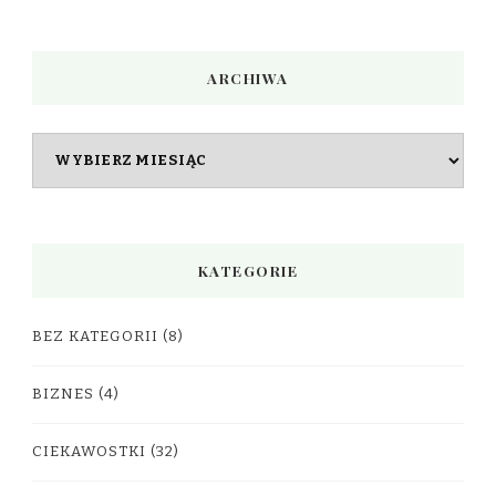
ARCHIWA
Archiwa
KATEGORIE
BEZ KATEGORII
(8)
BIZNES
(4)
CIEKAWOSTKI
(32)