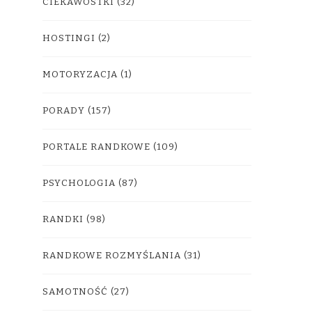
CIEKAWOSTKI
(32)
HOSTINGI
(2)
MOTORYZACJA
(1)
PORADY
(157)
PORTALE RANDKOWE
(109)
PSYCHOLOGIA
(87)
RANDKI
(98)
RANDKOWE ROZMYŚLANIA
(31)
SAMOTNOŚĆ
(27)