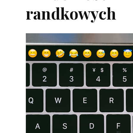
randkowych