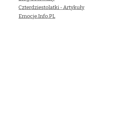
Czterdziestolatki - Artykuły
Emocje.Info.PL