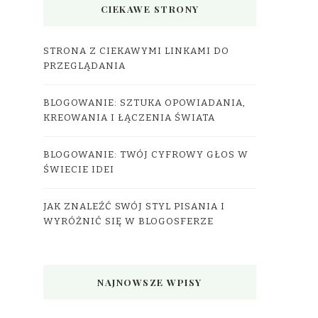
CIEKAWE STRONY
STRONA Z CIEKAWYMI LINKAMI DO
PRZEGLĄDANIA
BLOGOWANIE: SZTUKA OPOWIADANIA,
KREOWANIA I ŁĄCZENIA ŚWIATA
BLOGOWANIE: TWÓJ CYFROWY GŁOS W
ŚWIECIE IDEI
JAK ZNALEŹĆ SWÓJ STYL PISANIA I
WYRÓŻNIĆ SIĘ W BLOGOSFERZE
NAJNOWSZE WPISY