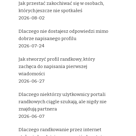
Jak przestać zakochiwać się w osobach,
których jeszcze nie spotkałeś
2026-08-02
Dlaczego nie dostajesz odpowiedzi mimo
dobrze napisanego profilu
2026-07-24
Jak stworzyć profil randkowy, który
zachęca do napisania pierwszej
wiadomości
2026-06-27
Dlaczego niektórzy użytkownicy portali
randkowych ciągle szukają, ale nigdy nie
znajdują partnera
2026-06-07
Dlaczego randkowanie przez internet