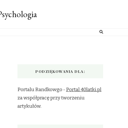
sychologia
PODZIĘKOWANIA DLA:
Portalu Randkowgo -
Portal 40latki.pl
za współpracę przy tworzeniu
artykułów.