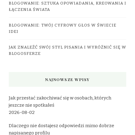
BLOGOWANIE: SZTUKA OPOWIADANIA, KREOWANIA I
ŁĄCZENIA ŚWIATA
BLOGOWANIE: TWÓJ CYFROWY GŁOS W ŚWIECIE
IDEI
JAK ZNALEŹĆ SWÓJ STYL PISANIA I WYRÓŻNIĆ SIĘ W
BLOGOSFERZE
NAJNOWSZE WPISY
Jak przestać zakochiwać się w osobach, których
jeszcze nie spotkałeś
2026-08-02
Dlaczego nie dostajesz odpowiedzi mimo dobrze
napisanego profilu