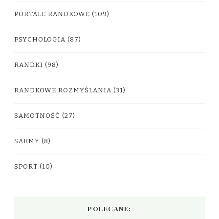
PORTALE RANDKOWE
(109)
PSYCHOLOGIA
(87)
RANDKI
(98)
RANDKOWE ROZMYŚLANIA
(31)
SAMOTNOŚĆ
(27)
SARMY
(8)
SPORT
(10)
POLECANE: