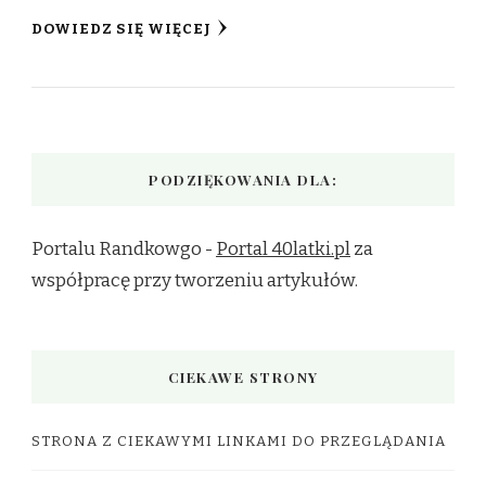
DOWIEDZ SIĘ WIĘCEJ
PODZIĘKOWANIA DLA:
Portalu Randkowgo -
Portal 40latki.pl
za
współpracę przy tworzeniu artykułów.
CIEKAWE STRONY
STRONA Z CIEKAWYMI LINKAMI DO PRZEGLĄDANIA