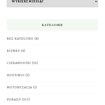
KATEGORIE
BEZ KATEGORII
(8)
BIZNES
(4)
CIEKAWOSTKI
(32)
HOSTINGI
(2)
MOTORYZACJA
(1)
PORADY
(157)