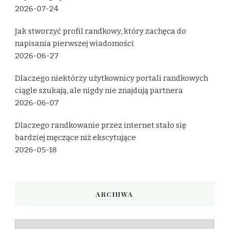
2026-07-24
Jak stworzyć profil randkowy, który zachęca do
napisania pierwszej wiadomości
2026-06-27
Dlaczego niektórzy użytkownicy portali randkowych
ciągle szukają, ale nigdy nie znajdują partnera
2026-06-07
Dlaczego randkowanie przez internet stało się
bardziej męczące niż ekscytujące
2026-05-18
ARCHIWA
Archiwa