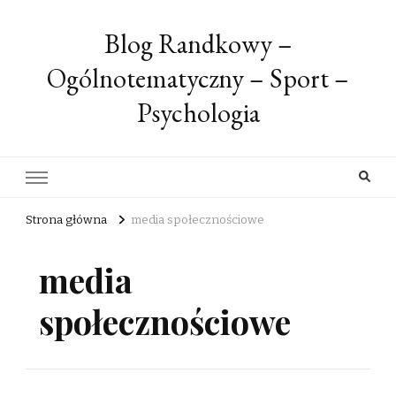
Blog Randkowy –
Ogólnotematyczny – Sport –
Psychologia
Strona główna
media społecznościowe
media
społecznościowe