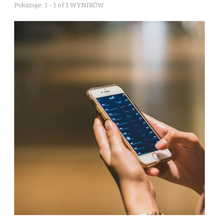
Pokazuje: 1 - 1 of 1 WYNIKÓW