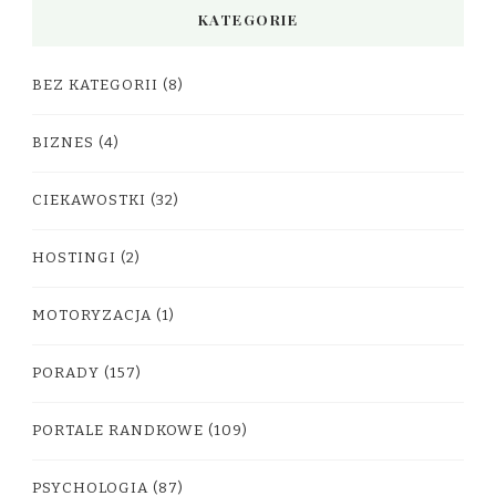
KATEGORIE
BEZ KATEGORII
(8)
BIZNES
(4)
CIEKAWOSTKI
(32)
HOSTINGI
(2)
MOTORYZACJA
(1)
PORADY
(157)
PORTALE RANDKOWE
(109)
PSYCHOLOGIA
(87)