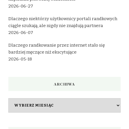
2026-06-27
Dlaczego niektórzy użytkownicy portali randkowych
ciągle szukają, ale nigdy nie znajdują partnera
2026-06-07
Dlaczego randkowanie przez internet stało się
bardziej męczące niż ekscytujące
2026-05-18
ARCHIWA
Archiwa