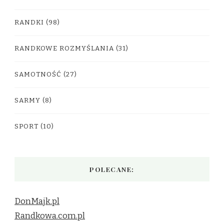
RANDKI
(98)
RANDKOWE ROZMYŚLANIA
(31)
SAMOTNOŚĆ
(27)
SARMY
(8)
SPORT
(10)
POLECANE:
DonMajk.pl
Randkowa.com.pl