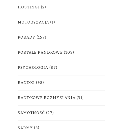
HOSTINGI
(2)
MOTORYZACJA
(1)
PORADY
(157)
PORTALE RANDKOWE
(109)
PSYCHOLOGIA
(87)
RANDKI
(98)
RANDKOWE ROZMYŚLANIA
(31)
SAMOTNOŚĆ
(27)
SARMY
(8)