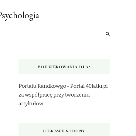
sychologia
PODZIĘKOWANIA DLA:
Portalu Randkowgo -
Portal 40latki.pl
za współpracę przy tworzeniu
artykułów.
CIEKAWE STRONY