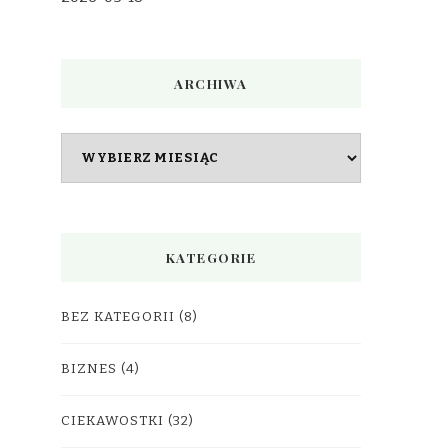
ARCHIWA
Archiwa
KATEGORIE
BEZ KATEGORII
(8)
BIZNES
(4)
CIEKAWOSTKI
(32)