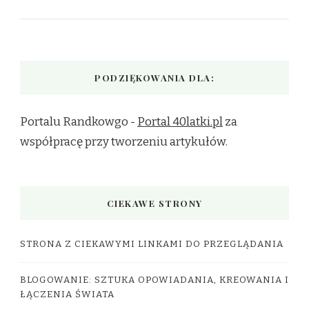
PODZIĘKOWANIA DLA:
Portalu Randkowgo -
Portal 40latki.pl
za
współpracę przy tworzeniu artykułów.
CIEKAWE STRONY
STRONA Z CIEKAWYMI LINKAMI DO PRZEGLĄDANIA
BLOGOWANIE: SZTUKA OPOWIADANIA, KREOWANIA I
ŁĄCZENIA ŚWIATA