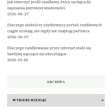
Jak stworzyć profil randkowy, który zachęca do
napisania pierwszej wiadomości
2026-06-27
Dlaczego niektórzy użytkownicy portali randkowych
ciągle szukają, ale nigdy nie znajdują partnera
2026-06-07
Dlaczego randkowanie przez internet stało się
bardziej męczące niż ekscytujące
2026-05-18
ARCHIWA
Archiwa