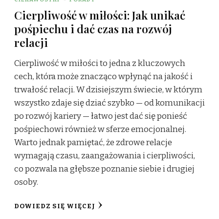
Cierpliwość w miłości: Jak unikać
pośpiechu i dać czas na rozwój
relacji
Cierpliwość w miłości to jedna z kluczowych
cech, która może znacząco wpłynąć na jakość i
trwałość relacji. W dzisiejszym świecie, w którym
wszystko zdaje się dziać szybko — od komunikacji
po rozwój kariery — łatwo jest dać się ponieść
pośpiechowi również w sferze emocjonalnej.
Warto jednak pamiętać, że zdrowe relacje
wymagają czasu, zaangażowania i cierpliwości,
co pozwala na głębsze poznanie siebie i drugiej
osoby.
DOWIEDZ SIĘ WIĘCEJ