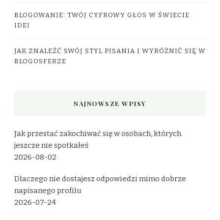
BLOGOWANIE: TWÓJ CYFROWY GŁOS W ŚWIECIE
IDEI
JAK ZNALEŹĆ SWÓJ STYL PISANIA I WYRÓŻNIĆ SIĘ W
BLOGOSFERZE
NAJNOWSZE WPISY
Jak przestać zakochiwać się w osobach, których
jeszcze nie spotkałeś
2026-08-02
Dlaczego nie dostajesz odpowiedzi mimo dobrze
napisanego profilu
2026-07-24