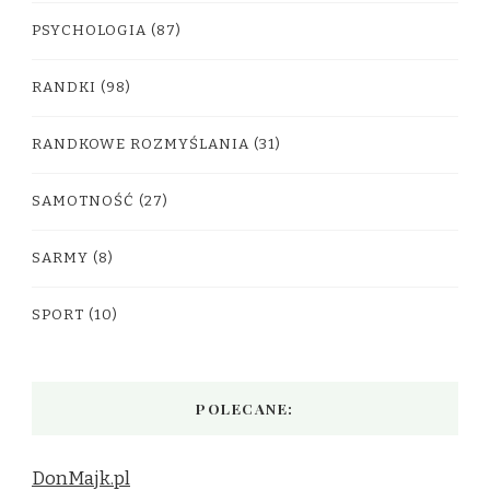
PSYCHOLOGIA
(87)
RANDKI
(98)
RANDKOWE ROZMYŚLANIA
(31)
SAMOTNOŚĆ
(27)
SARMY
(8)
SPORT
(10)
POLECANE:
DonMajk.pl