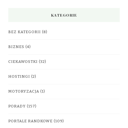
KATEGORIE
BEZ KATEGORII
(8)
BIZNES
(4)
CIEKAWOSTKI
(32)
HOSTINGI
(2)
MOTORYZACJA
(1)
PORADY
(157)
PORTALE RANDKOWE
(109)