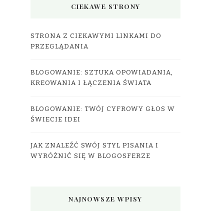
CIEKAWE STRONY
STRONA Z CIEKAWYMI LINKAMI DO
PRZEGLĄDANIA
BLOGOWANIE: SZTUKA OPOWIADANIA,
KREOWANIA I ŁĄCZENIA ŚWIATA
BLOGOWANIE: TWÓJ CYFROWY GŁOS W
ŚWIECIE IDEI
JAK ZNALEŹĆ SWÓJ STYL PISANIA I
WYRÓŻNIĆ SIĘ W BLOGOSFERZE
NAJNOWSZE WPISY