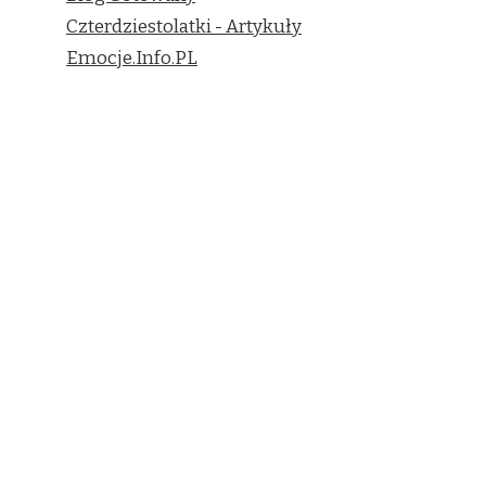
Czterdziestolatki - Artykuły
Emocje.Info.PL