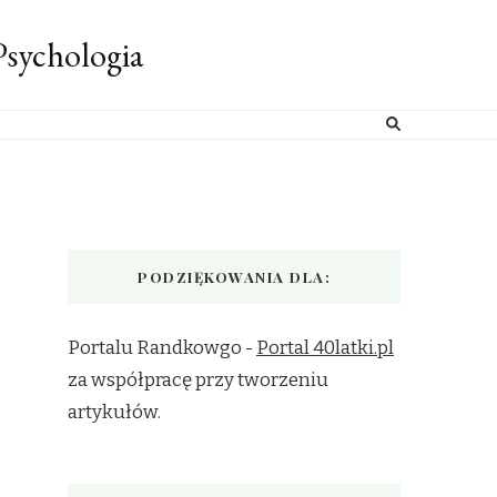
sychologia
PODZIĘKOWANIA DLA:
Portalu Randkowgo -
Portal 40latki.pl
za współpracę przy tworzeniu
artykułów.