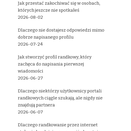
Jak przestać zakochiwać się w osobach,
których jeszcze nie spotkałeś
2026-08-02
Dlaczego nie dostajesz odpowiedzi mimo
dobrze napisanego profilu
2026-07-24
Jak stworzyć profil randkowy, który
zachęca do napisania pierwszej
wiadomości
2026-06-27
Dlaczego niektórzy użytkownicy portali
randkowych ciągle szukają, ale nigdy nie
znajdują partnera
2026-06-07
Dlaczego randkowanie przez internet