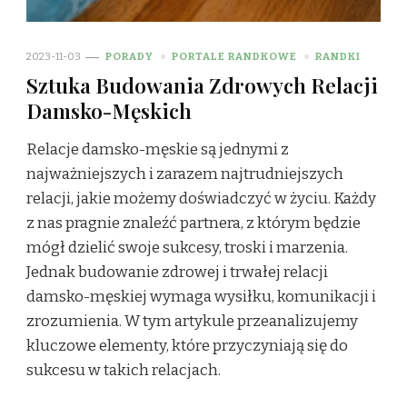
2023-11-03
PORADY
PORTALE RANDKOWE
RANDKI
Sztuka Budowania Zdrowych Relacji
Damsko-Męskich
Relacje damsko-męskie są jednymi z
najważniejszych i zarazem najtrudniejszych
relacji, jakie możemy doświadczyć w życiu. Każdy
z nas pragnie znaleźć partnera, z którym będzie
mógł dzielić swoje sukcesy, troski i marzenia.
Jednak budowanie zdrowej i trwałej relacji
damsko-męskiej wymaga wysiłku, komunikacji i
zrozumienia. W tym artykule przeanalizujemy
kluczowe elementy, które przyczyniają się do
sukcesu w takich relacjach.