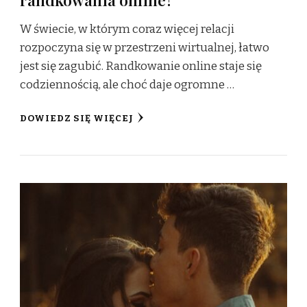
W świecie, w którym coraz więcej relacji
rozpoczyna się w przestrzeni wirtualnej, łatwo
jest się zagubić. Randkowanie online staje się
codziennością, ale choć daje ogromne …
DOWIEDZ SIĘ WIĘCEJ