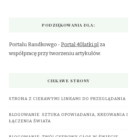
PODZIĘKOWANIA DLA:
Portalu Randkowgo -
Portal 40latki.pl
za
współpracę przy tworzeniu artykułów.
CIEKAWE STRONY
STRONA Z CIEKAWYMI LINKAMI DO PRZEGLĄDANIA
BLOGOWANIE: SZTUKA OPOWIADANIA, KREOWANIA I
ŁĄCZENIA ŚWIATA