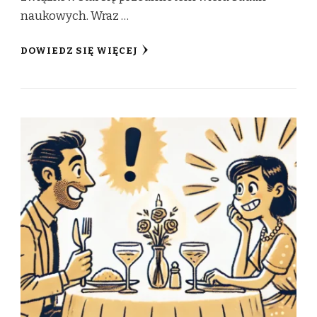
naukowych. Wraz …
DOWIEDZ SIĘ WIĘCEJ