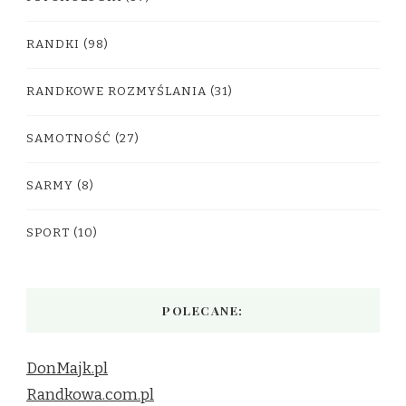
RANDKI
(98)
RANDKOWE ROZMYŚLANIA
(31)
SAMOTNOŚĆ
(27)
SARMY
(8)
SPORT
(10)
POLECANE:
DonMajk.pl
Randkowa.com.pl