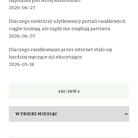
napisania pierwszej wiadomości
2026-06-27
Dlaczego niektórzy użytkownicy portali randkowych
ciągle szukają, ale nigdy nie znajdują partnera
2026-06-07
Dlaczego randkowanie przez internet stało się
bardziej męczące niż ekscytujące
2026-05-18
ARCHIWA
Archiwa