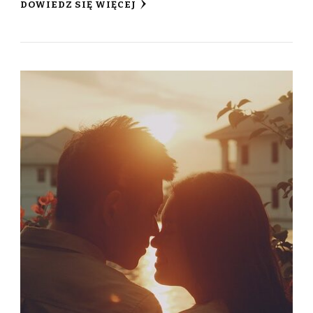
DOWIEDZ SIĘ WIĘCEJ