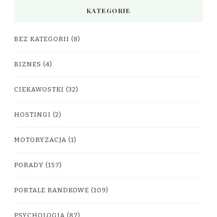
KATEGORIE
BEZ KATEGORII
(8)
BIZNES
(4)
CIEKAWOSTKI
(32)
HOSTINGI
(2)
MOTORYZACJA
(1)
PORADY
(157)
PORTALE RANDKOWE
(109)
PSYCHOLOGIA
(87)