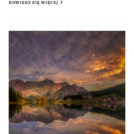
DOWIEDZ SIĘ WIĘCEJ