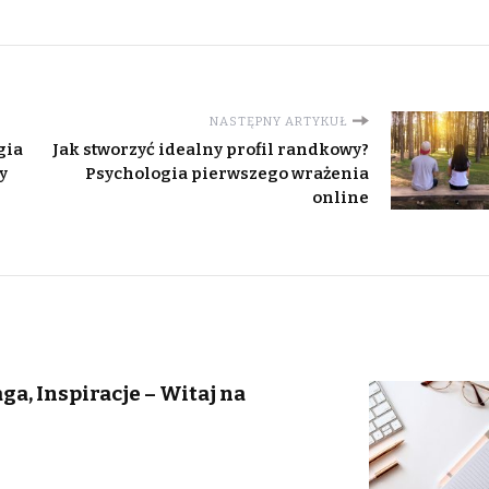
NASTĘPNY ARTYKUŁ
gia
Jak stworzyć idealny profil randkowy?
y
Psychologia pierwszego wrażenia
online
a, Inspiracje – Witaj na