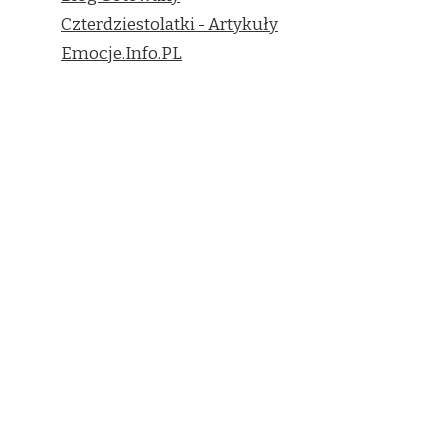
Czterdziestolatki - Artykuły
Emocje.Info.PL