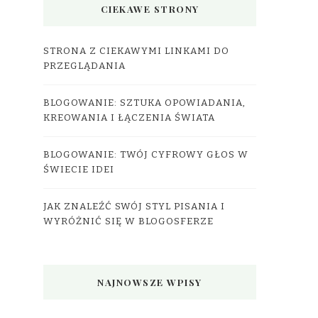
CIEKAWE STRONY
STRONA Z CIEKAWYMI LINKAMI DO
PRZEGLĄDANIA
BLOGOWANIE: SZTUKA OPOWIADANIA,
KREOWANIA I ŁĄCZENIA ŚWIATA
BLOGOWANIE: TWÓJ CYFROWY GŁOS W
ŚWIECIE IDEI
JAK ZNALEŹĆ SWÓJ STYL PISANIA I
WYRÓŻNIĆ SIĘ W BLOGOSFERZE
NAJNOWSZE WPISY