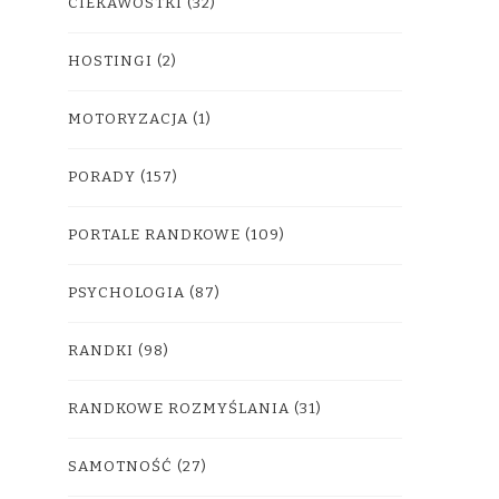
CIEKAWOSTKI
(32)
HOSTINGI
(2)
MOTORYZACJA
(1)
PORADY
(157)
PORTALE RANDKOWE
(109)
PSYCHOLOGIA
(87)
RANDKI
(98)
RANDKOWE ROZMYŚLANIA
(31)
SAMOTNOŚĆ
(27)