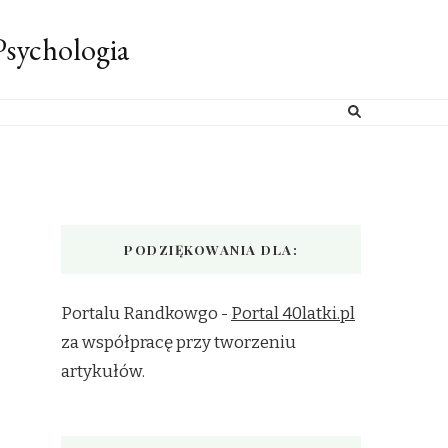
sychologia
PODZIĘKOWANIA DLA:
Portalu Randkowgo -
Portal 40latki.pl
za współpracę przy tworzeniu
artykułów.