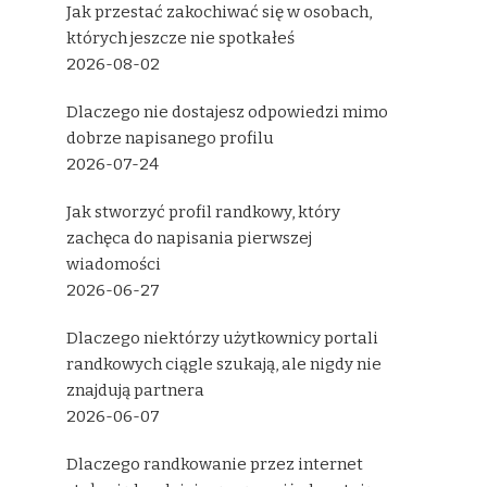
Jak przestać zakochiwać się w osobach,
których jeszcze nie spotkałeś
2026-08-02
Dlaczego nie dostajesz odpowiedzi mimo
dobrze napisanego profilu
2026-07-24
Jak stworzyć profil randkowy, który
zachęca do napisania pierwszej
wiadomości
2026-06-27
Dlaczego niektórzy użytkownicy portali
randkowych ciągle szukają, ale nigdy nie
znajdują partnera
2026-06-07
Dlaczego randkowanie przez internet