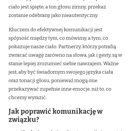
ciało jest spięte, a ton głosu zimny, przekaz
zostanie odebrany jako nieautentyczny.
Kluczem do efektywnej komunikacji jest
spójność między tym, co mówimy, a tym, co
pokazuje nasze ciało. Partnerzy, którzy potrafią
zwracać uwagę zarówno na słowa, jak i gesty, są w
stanie lepiej zrozumieć siebie nawzajem. Ważne
jest, aby być świadomym swojego języka ciała
oraz tonacji głosu, ponieważ mogą one
przekazywać zupełnie inne emocje, niż to, co
chcemy wyrazić.
Jak poprawić komunikację w
związku?