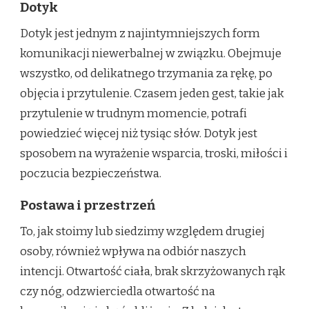
Dotyk
Dotyk jest jednym z najintymniejszych form
komunikacji niewerbalnej w związku. Obejmuje
wszystko, od delikatnego trzymania za rękę, po
objęcia i przytulenie. Czasem jeden gest, takie jak
przytulenie w trudnym momencie, potrafi
powiedzieć więcej niż tysiąc słów. Dotyk jest
sposobem na wyrażenie wsparcia, troski, miłości i
poczucia bezpieczeństwa.
Postawa i przestrzeń
To, jak stoimy lub siedzimy względem drugiej
osoby, również wpływa na odbiór naszych
intencji. Otwartość ciała, brak skrzyżowanych rąk
czy nóg, odzwierciedla otwartość na