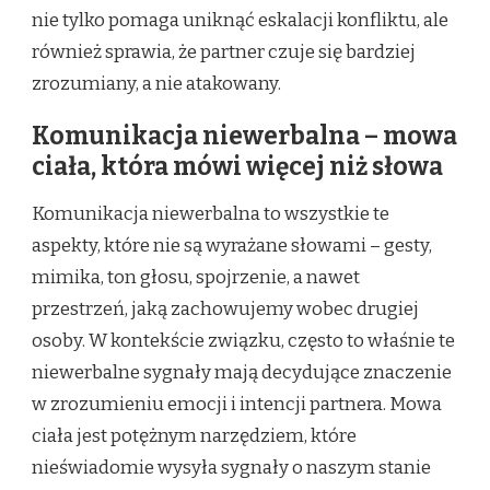
nie tylko pomaga uniknąć eskalacji konfliktu, ale
również sprawia, że partner czuje się bardziej
zrozumiany, a nie atakowany.
Komunikacja niewerbalna – mowa
ciała, która mówi więcej niż słowa
Komunikacja niewerbalna to wszystkie te
aspekty, które nie są wyrażane słowami – gesty,
mimika, ton głosu, spojrzenie, a nawet
przestrzeń, jaką zachowujemy wobec drugiej
osoby. W kontekście związku, często to właśnie te
niewerbalne sygnały mają decydujące znaczenie
w zrozumieniu emocji i intencji partnera. Mowa
ciała jest potężnym narzędziem, które
nieświadomie wysyła sygnały o naszym stanie