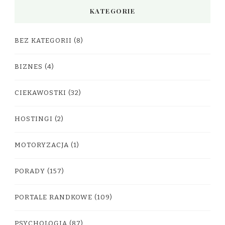
KATEGORIE
BEZ KATEGORII
(8)
BIZNES
(4)
CIEKAWOSTKI
(32)
HOSTINGI
(2)
MOTORYZACJA
(1)
PORADY
(157)
PORTALE RANDKOWE
(109)
PSYCHOLOGIA
(87)