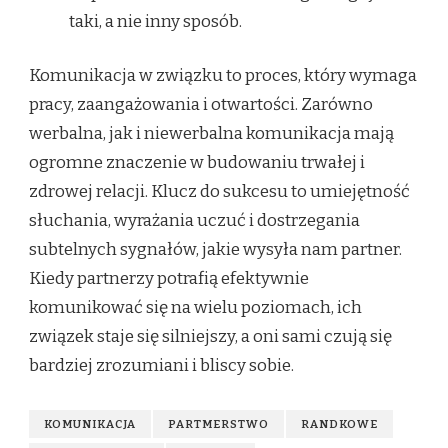
taki, a nie inny sposób.
Komunikacja w związku to proces, który wymaga
pracy, zaangażowania i otwartości. Zarówno
werbalna, jak i niewerbalna komunikacja mają
ogromne znaczenie w budowaniu trwałej i
zdrowej relacji. Klucz do sukcesu to umiejętność
słuchania, wyrażania uczuć i dostrzegania
subtelnych sygnałów, jakie wysyła nam partner.
Kiedy partnerzy potrafią efektywnie
komunikować się na wielu poziomach, ich
związek staje się silniejszy, a oni sami czują się
bardziej zrozumiani i bliscy sobie.
KOMUNIKACJA
PARTMERSTWO
RANDKOWE