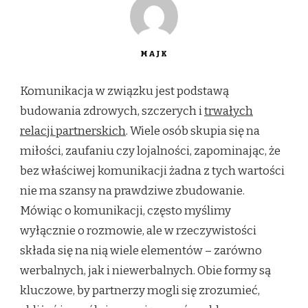
MAJK
Komunikacja w związku jest podstawą
budowania zdrowych, szczerych i
trwałych
relacji partnerskich
. Wiele osób skupia się na
miłości, zaufaniu czy lojalności, zapominając, że
bez właściwej komunikacji żadna z tych wartości
nie ma szansy na prawdziwe zbudowanie.
Mówiąc o komunikacji, często myślimy
wyłącznie o rozmowie, ale w rzeczywistości
składa się na nią wiele elementów – zarówno
werbalnych, jak i niewerbalnych. Obie formy są
kluczowe, by partnerzy mogli się zrozumieć,