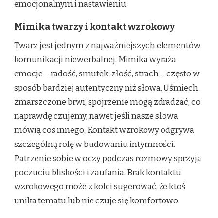
emocjonalnym i nastawieniu.
Mimika twarzy i kontakt wzrokowy
Twarz jest jednym z najważniejszych elementów
komunikacji niewerbalnej. Mimika wyraża
emocje – radość, smutek, złość, strach – często w
sposób bardziej autentyczny niż słowa. Uśmiech,
zmarszczone brwi, spojrzenie mogą zdradzać, co
naprawdę czujemy, nawet jeśli nasze słowa
mówią coś innego. Kontakt wzrokowy odgrywa
szczególną rolę w budowaniu intymności.
Patrzenie sobie w oczy podczas rozmowy sprzyja
poczuciu bliskości i zaufania. Brak kontaktu
wzrokowego może z kolei sugerować, że ktoś
unika tematu lub nie czuje się komfortowo.