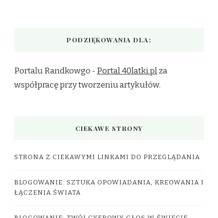
PODZIĘKOWANIA DLA:
Portalu Randkowgo -
Portal 40latki.pl
za
współpracę przy tworzeniu artykułów.
CIEKAWE STRONY
STRONA Z CIEKAWYMI LINKAMI DO PRZEGLĄDANIA
BLOGOWANIE: SZTUKA OPOWIADANIA, KREOWANIA I
ŁĄCZENIA ŚWIATA