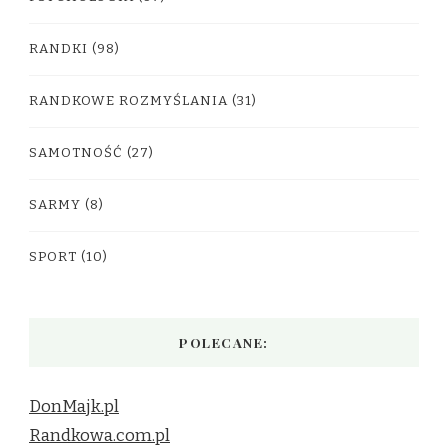
RANDKI
(98)
RANDKOWE ROZMYŚLANIA
(31)
SAMOTNOŚĆ
(27)
SARMY
(8)
SPORT
(10)
POLECANE:
DonMajk.pl
Randkowa.com.pl