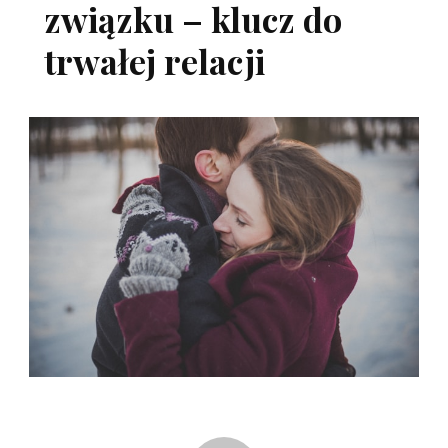
związku – klucz do
trwałej relacji