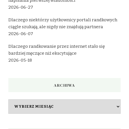
napisania pierwszej wiadomości
2026-06-27
Dlaczego niektórzy użytkownicy portali randkowych
ciągle szukają, ale nigdy nie znajdują partnera
2026-06-07
Dlaczego randkowanie przez internet stało się
bardziej męczące niż ekscytujące
2026-05-18
ARCHIWA
Archiwa