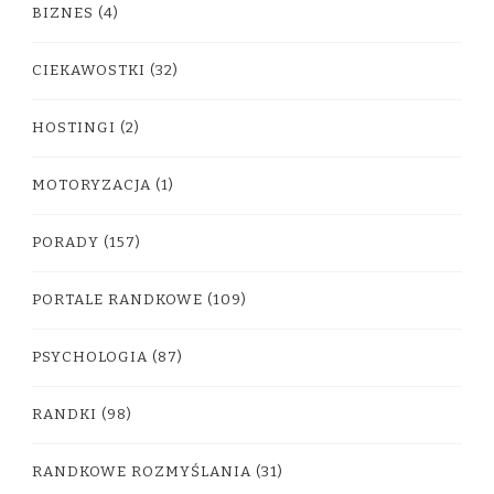
BIZNES
(4)
CIEKAWOSTKI
(32)
HOSTINGI
(2)
MOTORYZACJA
(1)
PORADY
(157)
PORTALE RANDKOWE
(109)
PSYCHOLOGIA
(87)
RANDKI
(98)
RANDKOWE ROZMYŚLANIA
(31)