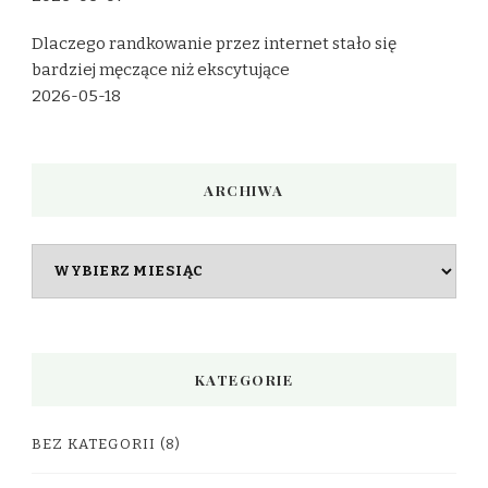
Dlaczego randkowanie przez internet stało się
bardziej męczące niż ekscytujące
2026-05-18
ARCHIWA
Archiwa
KATEGORIE
BEZ KATEGORII
(8)