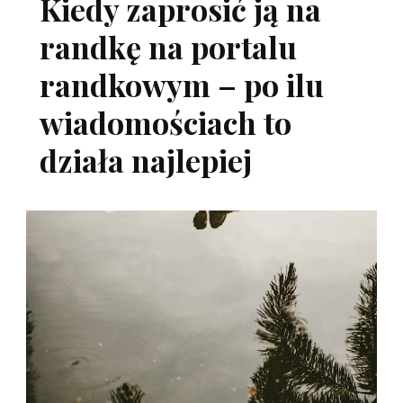
Kiedy zaprosić ją na
randkę na portalu
randkowym – po ilu
wiadomościach to
działa najlepiej