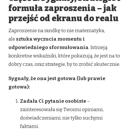
formuła zaproszenia – jak
przejść od ekranu do realu
Zaproszenie na randkę to nie matematyka,
ale
sztuka wyczucia momentu i
odpowiedniego sformułowania
. Istnieją
konkretne wskaźniki, które pokazują, że jest na to
dobry czas, oraz strategie, by to zrobić skutecznie.
Sygnały, że ona jest gotowa (lub prawie
gotowa):
Zadała Ci pytanie osobiste
–
zainteresowała się Twoimi opiniami,
doświadczeniami, nie tylko suchymi
faktami.