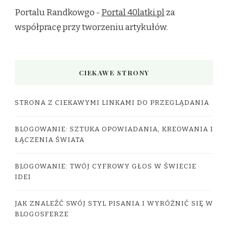
Portalu Randkowgo -
Portal 40latki.pl
za
współpracę przy tworzeniu artykułów.
CIEKAWE STRONY
STRONA Z CIEKAWYMI LINKAMI DO PRZEGLĄDANIA
BLOGOWANIE: SZTUKA OPOWIADANIA, KREOWANIA I
ŁĄCZENIA ŚWIATA
BLOGOWANIE: TWÓJ CYFROWY GŁOS W ŚWIECIE
IDEI
JAK ZNALEŹĆ SWÓJ STYL PISANIA I WYRÓŻNIĆ SIĘ W
BLOGOSFERZE