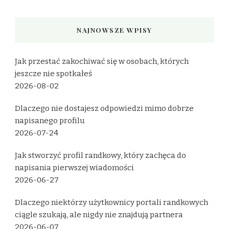
NAJNOWSZE WPISY
Jak przestać zakochiwać się w osobach, których
jeszcze nie spotkałeś
2026-08-02
Dlaczego nie dostajesz odpowiedzi mimo dobrze
napisanego profilu
2026-07-24
Jak stworzyć profil randkowy, który zachęca do
napisania pierwszej wiadomości
2026-06-27
Dlaczego niektórzy użytkownicy portali randkowych
ciągle szukają, ale nigdy nie znajdują partnera
2026-06-07