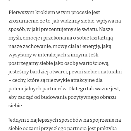
Pierwszym krokiem w tym procesie jest
zrozumienie, że to, jak widzimy siebie, wpływa na
sposób, w jaki prezentujemy się światu. Nasze
myśli, emocje i przekonania o sobie kształtują
nasze zachowanie, mowę ciała i energię, jaką
wysyłamy w interakcjach z innymi. Jeśli
postrzegamy siebie jako osobę wartościową,
jesteśmy bardziej otwarci, pewni siebie i naturalni
– cechy, które są niezwykle atrakcyjne dla
potencjalnych partnerów. Dlatego tak ważne jest,
aby zacząć od budowania pozytywnego obrazu
siebie.
Jednym z najlepszych sposobów na spojrzenie na
siebie oczami przyszłego partnera jest praktyka