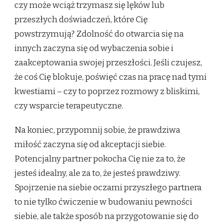
czy może wciąż trzymasz się lęków lub
przeszłych doświadczeń, które Cię
powstrzymują? Zdolność do otwarcia się na
innych zaczyna się od wybaczenia sobie i
zaakceptowania swojej przeszłości. Jeśli czujesz,
że coś Cię blokuje, poświęć czas na pracę nad tymi
kwestiami – czy to poprzez rozmowy z bliskimi,
czy wsparcie terapeutyczne.
Na koniec, przypomnij sobie, że prawdziwa
miłość zaczyna się od akceptacji siebie.
Potencjalny partner pokocha Cię nie za to, że
jesteś idealny, ale za to, że jesteś prawdziwy.
Spojrzenie na siebie oczami przyszłego partnera
to nie tylko ćwiczenie w budowaniu pewności
siebie, ale także sposób na przygotowanie się do