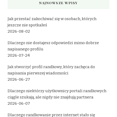
NAJNOWSZE WPISY
Jak przestać zakochiwać się w osobach, których
jeszcze nie spotkałeś
2026-08-02
Dlaczego nie dostajesz odpowiedzi mimo dobrze
napisanego profilu
2026-07-24
Jak stworzyć profil randkowy, który zachęca do
napisania pierwszej wiadomości
2026-06-27
Dlaczego niektórzy użytkownicy portali randkowych
ciągle szukają, ale nigdy nie znajdują partnera
2026-06-07
Dlaczego randkowanie przez internet stało się