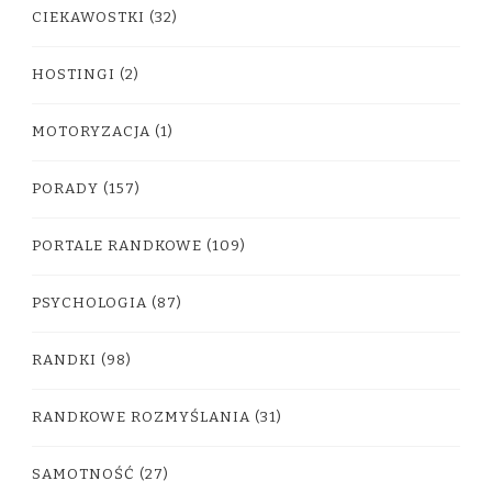
CIEKAWOSTKI
(32)
HOSTINGI
(2)
MOTORYZACJA
(1)
PORADY
(157)
PORTALE RANDKOWE
(109)
PSYCHOLOGIA
(87)
RANDKI
(98)
RANDKOWE ROZMYŚLANIA
(31)
SAMOTNOŚĆ
(27)