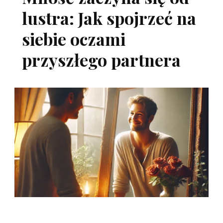
lustra: Jak spojrzeć na
siebie oczami
przyszłego partnera