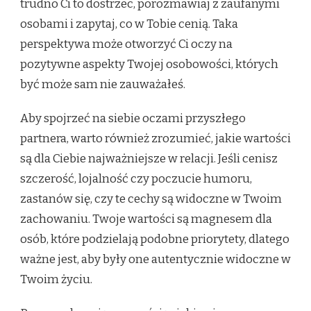
trudno Ci to dostrzec, porozmawiaj z zaufanymi
osobami i zapytaj, co w Tobie cenią. Taka
perspektywa może otworzyć Ci oczy na
pozytywne aspekty Twojej osobowości, których
być może sam nie zauważałeś.
Aby spojrzeć na siebie oczami przyszłego
partnera, warto również zrozumieć, jakie wartości
są dla Ciebie najważniejsze w relacji. Jeśli cenisz
szczerość, lojalność czy poczucie humoru,
zastanów się, czy te cechy są widoczne w Twoim
zachowaniu. Twoje wartości są magnesem dla
osób, które podzielają podobne priorytety, dlatego
ważne jest, aby były one autentycznie widoczne w
Twoim życiu.