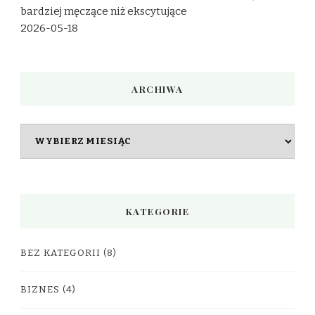
bardziej męczące niż ekscytujące
2026-05-18
ARCHIWA
Archiwa
KATEGORIE
BEZ KATEGORII
(8)
BIZNES
(4)