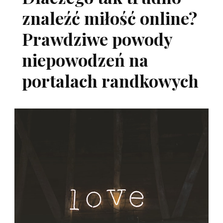
znaleźć miłość online?
Prawdziwe powody
niepowodzeń na
portalach randkowych