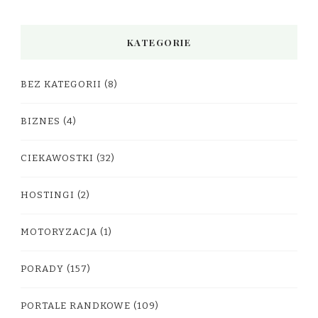
KATEGORIE
BEZ KATEGORII
(8)
BIZNES
(4)
CIEKAWOSTKI
(32)
HOSTINGI
(2)
MOTORYZACJA
(1)
PORADY
(157)
PORTALE RANDKOWE
(109)