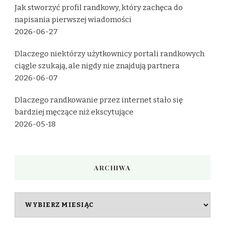
Jak stworzyć profil randkowy, który zachęca do
napisania pierwszej wiadomości
2026-06-27
Dlaczego niektórzy użytkownicy portali randkowych
ciągle szukają, ale nigdy nie znajdują partnera
2026-06-07
Dlaczego randkowanie przez internet stało się
bardziej męczące niż ekscytujące
2026-05-18
ARCHIWA
Archiwa