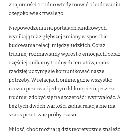
znajomości. Trudno wtedy mówić o budowaniu
czegokolwiek trwałego.
Niepowodzenia na portalach randkowych
wynikają też z głębszej zmiany w sposobie
budowania relacji międzyludzkich. Coraz
trudniej rozmawiamy wprost o emocjach, coraz
częściej unikamy trudnych tematów, coraz
rzadziej uczymy się komunikować nasze
potrzeby. W relacjach online, gdzie wszystko
można przerwać jednym kliknięciem, jeszcze
trudniej zdobyć się na szczerość i wytrwałość. A
bez tych dwóch wartości żadna relacja nie ma
szans przetrwać próby czasu.
Miłość, choć można ją dziś teoretycznie znaleźć